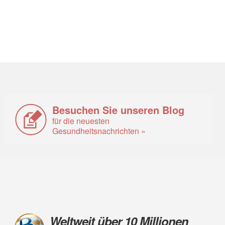
Besuchen Sie unseren Blog
für die neuesten
Gesundheitsnachrichten »
Weltweit über 10 Millionen