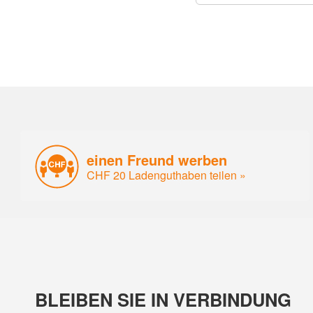
einen Freund werben
CHF 20 Ladenguthaben teilen »
BLEIBEN SIE IN VERBINDUNG