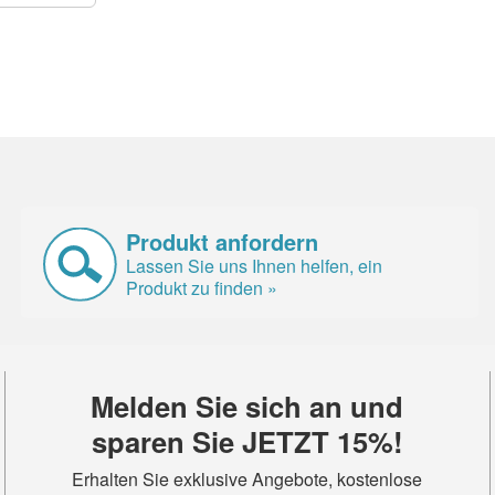
Produkt anfordern
Lassen Sie uns Ihnen helfen, ein
Produkt zu finden »
Melden Sie sich an und
sparen Sie JETZT 15%!
Erhalten Sie exklusive Angebote, kostenlose