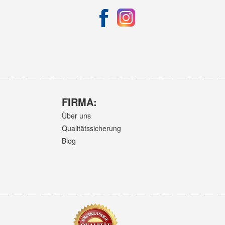
FIRMA:
Über uns
Qualitätssicherung
Blog