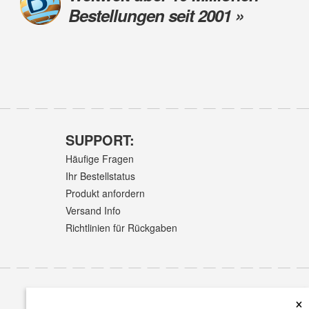
Bestellungen seit 2001 »
SUPPORT:
Häufige Fragen
Ihr Bestellstatus
Produkt anfordern
Versand Info
Richtlinien für Rückgaben
×