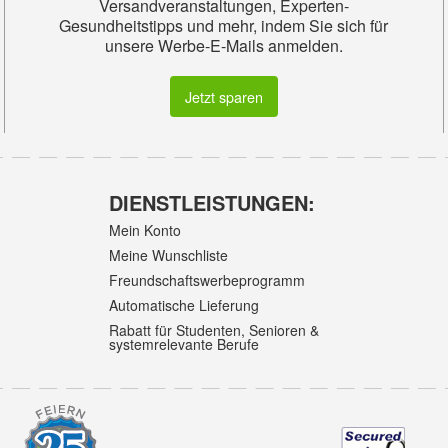
Versandveranstaltungen, Experten-
Gesundheitstipps und mehr, indem Sie sich für
unsere Werbe-E-Mails anmelden.
Jetzt sparen
DIENSTLEISTUNGEN:
Mein Konto
Meine Wunschliste
Freundschaftswerbeprogramm
Automatische Lieferung
Rabatt für Studenten, Senioren &
systemrelevante Berufe