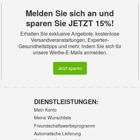
Melden Sie sich an und
sparen Sie JETZT 15%!
Erhalten Sie exklusive Angebote, kostenlose
Versandveranstaltungen, Experten-
Gesundheitstipps und mehr, indem Sie sich für
unsere Werbe-E-Mails anmelden.
Jetzt sparen
DIENSTLEISTUNGEN:
Mein Konto
Meine Wunschliste
Freundschaftswerbeprogramm
Automatische Lieferung