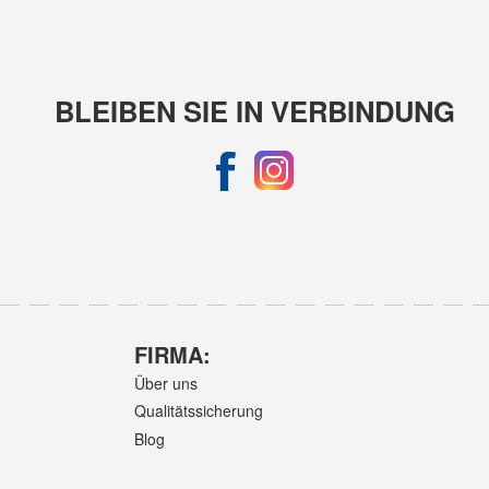
BLEIBEN SIE IN VERBINDUNG
FIRMA:
Über uns
Qualitätssicherung
Blog