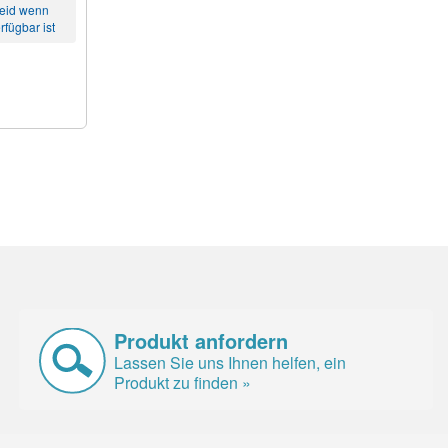
heid wenn
rfügbar ist
Produkt anfordern
Lassen Sie uns Ihnen helfen, ein
Produkt zu finden »