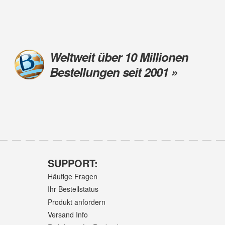
Weltweit über 10 Millionen
Bestellungen seit 2001 »
SUPPORT:
Häufige Fragen
Ihr Bestellstatus
Produkt anfordern
Versand Info