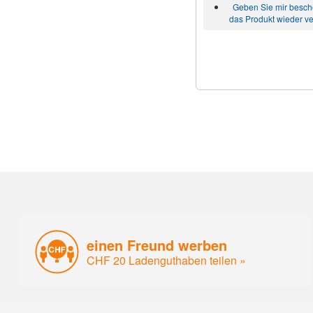
Geben Sie mir besc
das Produkt wieder ve
einen Freund werben
CHF 20 Ladenguthaben teilen »