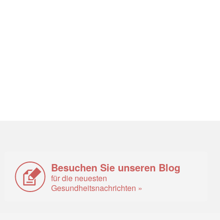
Besuchen Sie unseren Blog
für die neuesten
Gesundheitsnachrichten »