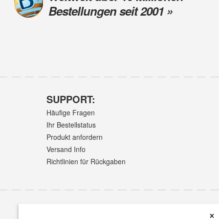
Bestellungen seit 2001 »
SUPPORT:
Häufige Fragen
Ihr Bestellstatus
Produkt anfordern
Versand Info
Richtlinien für Rückgaben
×