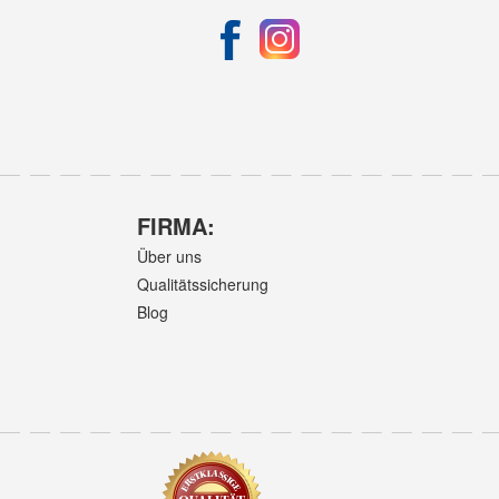
FIRMA:
Über uns
Qualitätssicherung
Blog