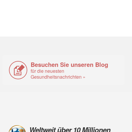
Besuchen Sie unseren Blog
für die neuesten
Gesundheitsnachrichten »
Weltweit über 10 Millionen