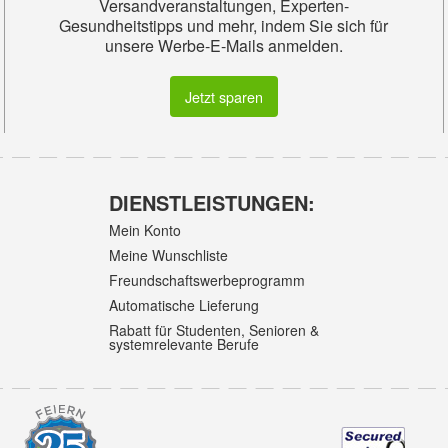
Versandveranstaltungen, Experten-
Gesundheitstipps und mehr, indem Sie sich für
unsere Werbe-E-Mails anmelden.
Jetzt sparen
DIENSTLEISTUNGEN:
Mein Konto
Meine Wunschliste
Freundschaftswerbeprogramm
Automatische Lieferung
Rabatt für Studenten, Senioren &
systemrelevante Berufe