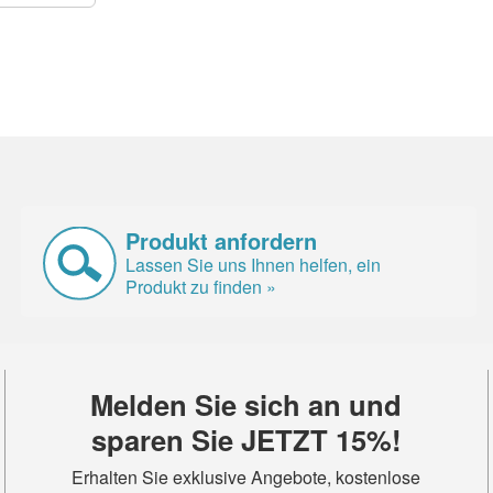
Produkt anfordern
Lassen Sie uns Ihnen helfen, ein
Produkt zu finden »
Melden Sie sich an und
sparen Sie JETZT 15%!
Erhalten Sie exklusive Angebote, kostenlose