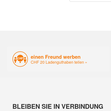
einen Freund werben
CHF 20 Ladenguthaben teilen »
BLEIBEN SIE IN VERBINDUNG