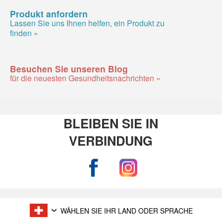
Produkt anfordern
Lassen Sie uns Ihnen helfen, ein Produkt zu
finden »
Besuchen Sie unseren Blog
für die neuesten Gesundheitsnachrichten »
BLEIBEN SIE IN
VERBINDUNG
WÄHLEN SIE IHR LAND ODER SPRACHE