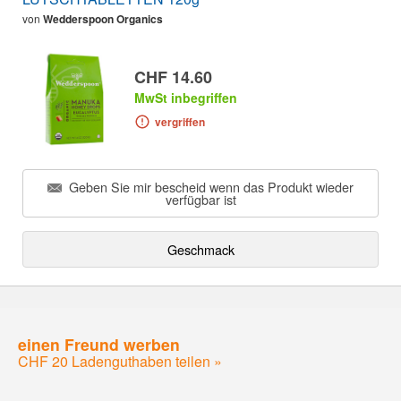
von
Wedderspoon Organics
CHF 14.60
MwSt inbegriffen
vergriffen
Geben Sie mir bescheid wenn das Produkt wieder
verfügbar ist
Geschmack
einen Freund werben
CHF 20 Ladenguthaben teilen »