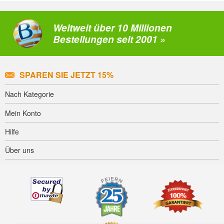
Weltweit über 10 Millionen
Bestellungen seit 2001 »
SPAREN SIE JETZT 15%
Nach Kategorie
Mein Konto
Hilfe
Über uns