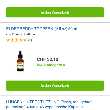
in den Warenkorb
ELDERBERRY-TROPFEN (2 fl oz) 60ml
von
Eclectic Institute
(1)
CHF 32.10
MwSt inbegriffen
in den Warenkorb
LUNGEN UNTERSTÜTZUNG (frisch, roh, gefrier-
getrocknet) 400mg 45 vegetarische Kapseln