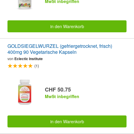
MwSt inbegriffen
in den Warenkorb
GOLDSIEGELWURZEL (gefriergetrocknet, frisch)
400mg 90 Vegetarische Kapseln
von
Eclectic Institute
(1)
CHF 50.75
MwSt inbegriffen
in den Warenkorb