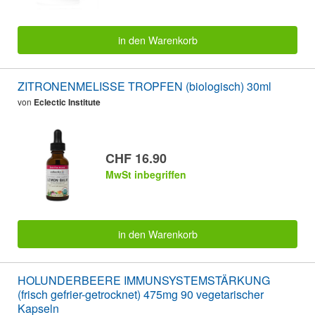
in den Warenkorb
ZITRONENMELISSE TROPFEN (biologisch) 30ml
von
Eclectic Institute
CHF 16.90
MwSt inbegriffen
in den Warenkorb
HOLUNDERBEERE IMMUNSYSTEMSTÄRKUNG
(frisch gefrier-getrocknet) 475mg 90 vegetarischer
Kapseln