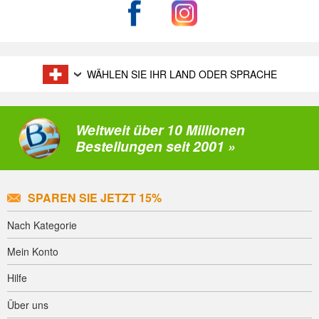
WÄHLEN SIE IHR LAND ODER SPRACHE
Weltweit über 10 Millionen
Bestellungen seit 2001 »
SPAREN SIE JETZT 15%
Nach Kategorie
Mein Konto
Hilfe
Über uns