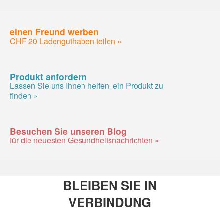
einen Freund werben
CHF 20 Ladenguthaben teilen »
Produkt anfordern
Lassen Sie uns Ihnen helfen, ein Produkt zu
finden »
Besuchen Sie unseren Blog
für die neuesten Gesundheitsnachrichten »
BLEIBEN SIE IN
VERBINDUNG