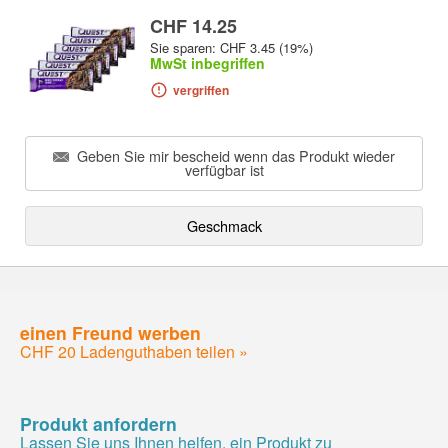
CHF 14.25
Sie sparen: CHF 3.45 (19%)
MwSt inbegriffen
vergriffen
Geben Sie mir bescheid wenn das Produkt wieder
verfügbar ist
Geschmack
einen Freund werben
CHF 20 Ladenguthaben teilen »
Produkt anfordern
Lassen Sie uns Ihnen helfen, ein Produkt zu