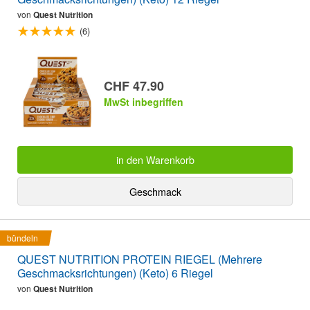
von
Quest Nutrition
(6)
CHF 47.90
MwSt inbegriffen
in den Warenkorb
Geschmack
bündeln
QUEST NUTRITION PROTEIN RIEGEL (Mehrere
Geschmacksrichtungen) (Keto) 6 Riegel
von
Quest Nutrition