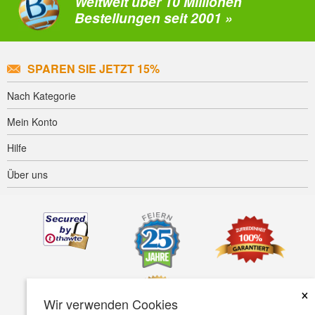
Weltweit über 10 Millionen
Bestellungen seit 2001 »
SPAREN SIE JETZT 15%
Nach Kategorie
Mein Konto
Hilfe
Über uns
×
Wir verwenden Cookies