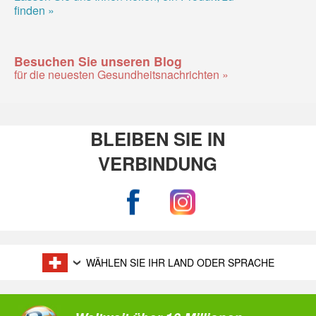
finden »
Besuchen Sie unseren Blog
für die neuesten Gesundheitsnachrichten »
BLEIBEN SIE IN
VERBINDUNG
WÄHLEN SIE IHR LAND ODER SPRACHE