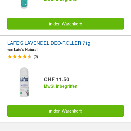
in den Warenkorb
LAFE'S LAVENDEL DEO-ROLLER 71g
von
Lafe's Natural
(2)
CHF 11.50
MwSt inbegriffen
in den Warenkorb