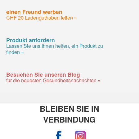
einen Freund werben
CHF 20 Ladenguthaben teilen »
Produkt anfordern
Lassen Sie uns Ihnen helfen, ein Produkt zu
finden »
Besuchen Sie unseren Blog
für die neuesten Gesundheitsnachrichten »
BLEIBEN SIE IN
VERBINDUNG