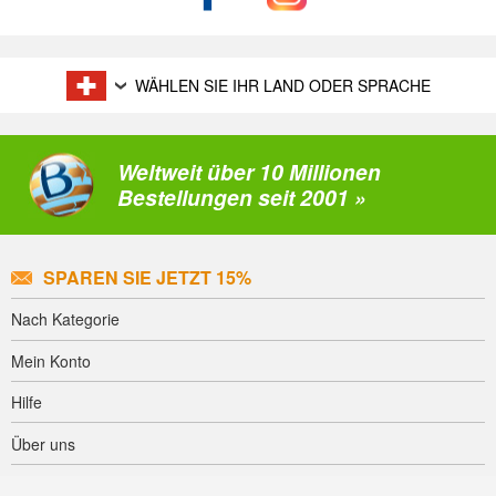
WÄHLEN SIE IHR LAND ODER SPRACHE
Weltweit über 10 Millionen
Bestellungen seit 2001 »
SPAREN SIE JETZT 15%
Nach Kategorie
Mein Konto
Hilfe
Über uns