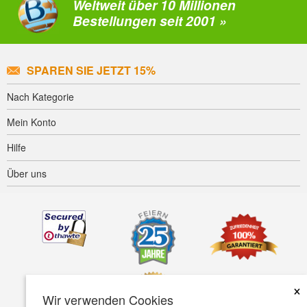
Weltweit über 10 Millionen
Bestellungen seit 2001 »
SPAREN SIE JETZT 15%
Nach Kategorie
Mein Konto
Hilfe
Über uns
×
Wir verwenden Cookies