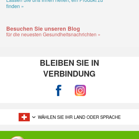
finden »
Besuchen Sie unseren Blog
für die neuesten Gesundheitsnachrichten »
BLEIBEN SIE IN
VERBINDUNG
WÄHLEN SIE IHR LAND ODER SPRACHE