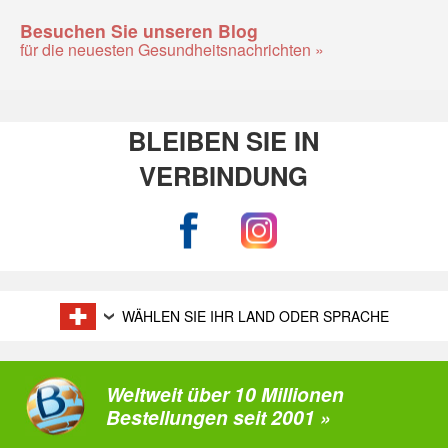
Besuchen Sie unseren Blog
für die neuesten Gesundheitsnachrichten »
BLEIBEN SIE IN
VERBINDUNG
WÄHLEN SIE IHR LAND ODER SPRACHE
Weltweit über 10 Millionen
Bestellungen seit 2001 »