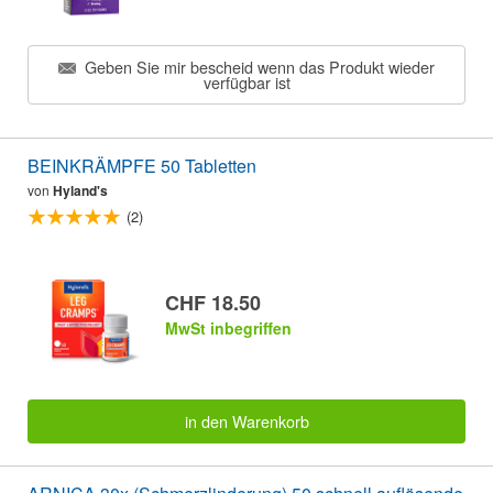
Geben Sie mir bescheid wenn das Produkt wieder
verfügbar ist
BEINKRÄMPFE 50 Tabletten
von
Hyland's
(2)
CHF 18.50
MwSt inbegriffen
in den Warenkorb