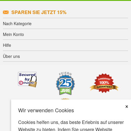
SPAREN SIE JETZT 15%
Nach Kategorie
Mein Konto
Hilfe
Über uns
×
Wir verwenden Cookies
Cookies helfen uns, das beste Erlebnis auf unserer
Website zu bieten. Indem Sie unsere Website