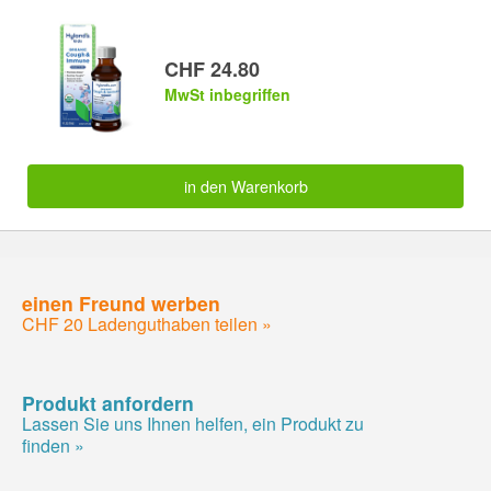
CHF 24.80
MwSt inbegriffen
in den Warenkorb
einen Freund werben
CHF 20 Ladenguthaben teilen »
Produkt anfordern
Lassen Sie uns Ihnen helfen, ein Produkt zu
finden »