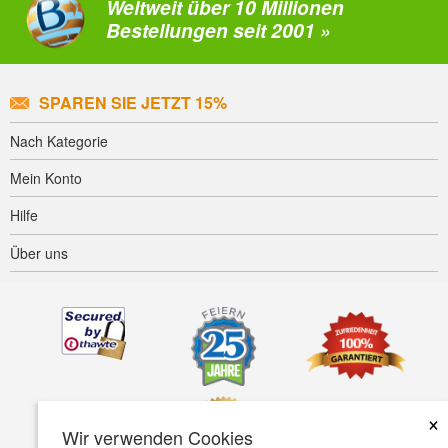
Weltweit über 10 Millionen
Bestellungen seit 2001 »
SPAREN SIE JETZT 15%
Nach Kategorie
Mein Konto
Hilfe
Über uns
×
Wir verwenden Cookies