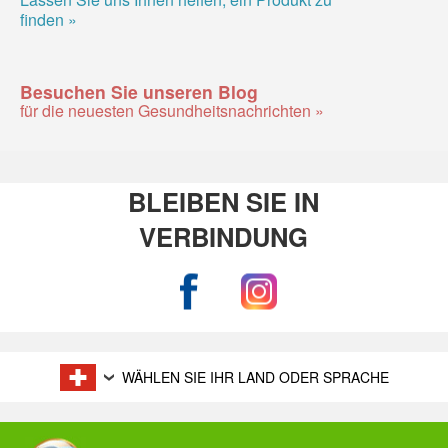
finden »
Besuchen Sie unseren Blog
für die neuesten Gesundheitsnachrichten »
BLEIBEN SIE IN
VERBINDUNG
WÄHLEN SIE IHR LAND ODER SPRACHE