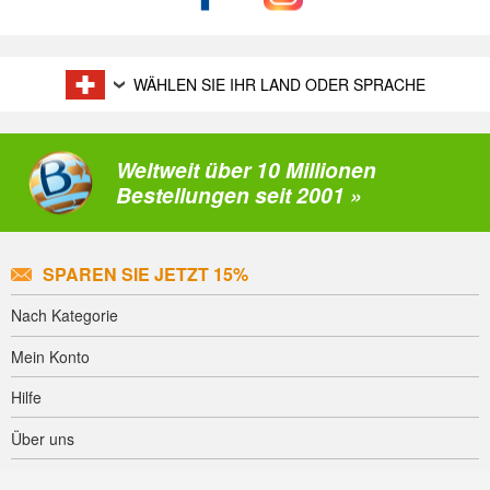
WÄHLEN SIE IHR LAND ODER SPRACHE
Weltweit über 10 Millionen
Bestellungen seit 2001 »
SPAREN SIE JETZT 15%
Nach Kategorie
Mein Konto
Hilfe
Über uns