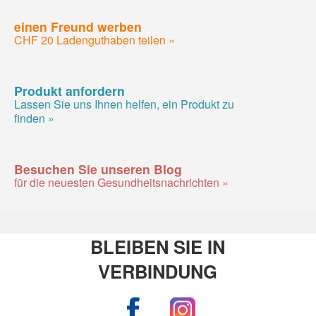
einen Freund werben
CHF 20 Ladenguthaben teilen »
Produkt anfordern
Lassen Sie uns Ihnen helfen, ein Produkt zu
finden »
Besuchen Sie unseren Blog
für die neuesten Gesundheitsnachrichten »
BLEIBEN SIE IN
VERBINDUNG