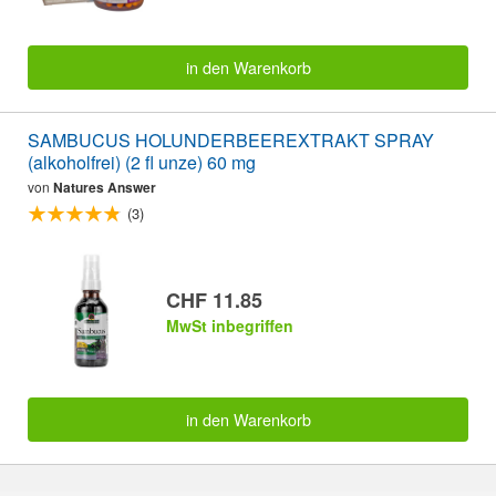
in den Warenkorb
SAMBUCUS HOLUNDERBEEREXTRAKT SPRAY
(alkoholfrei) (2 fl unze) 60 mg
von
Natures Answer
(3)
CHF 11.85
MwSt inbegriffen
in den Warenkorb