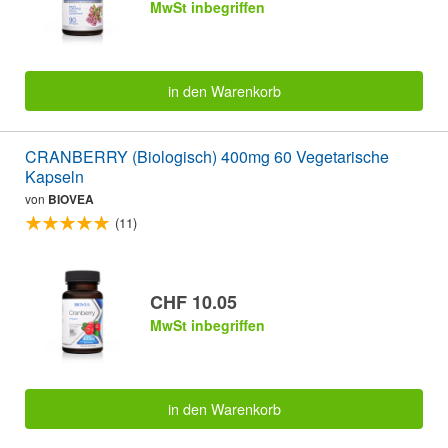
MwSt inbegriffen
in den Warenkorb
CRANBERRY (Biologisch) 400mg 60 Vegetarische
Kapseln
von
BIOVEA
(11)
CHF 10.05
MwSt inbegriffen
in den Warenkorb