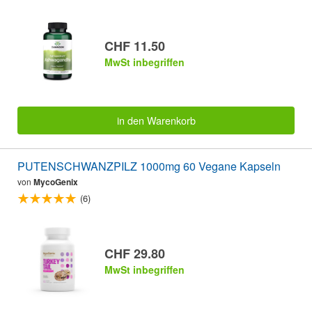
CHF 11.50
MwSt inbegriffen
in den Warenkorb
PUTENSCHWANZPILZ 1000mg 60 Vegane Kapseln
von
MycoGenix
(6)
CHF 29.80
MwSt inbegriffen