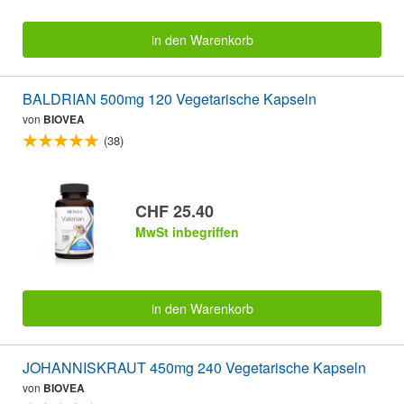
in den Warenkorb
BALDRIAN 500mg 120 Vegetarische Kapseln
von
BIOVEA
(38)
CHF 25.40
MwSt inbegriffen
in den Warenkorb
JOHANNISKRAUT 450mg 240 Vegetarische Kapseln
von
BIOVEA