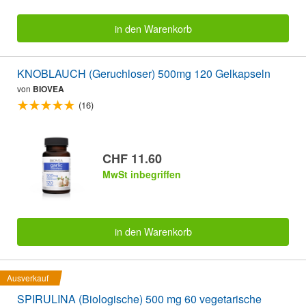
in den Warenkorb
KNOBLAUCH (Geruchloser) 500mg 120 Gelkapseln
von
BIOVEA
(16)
CHF 11.60
MwSt inbegriffen
in den Warenkorb
Ausverkauf
SPIRULINA (Biologische) 500 mg 60 vegetarische