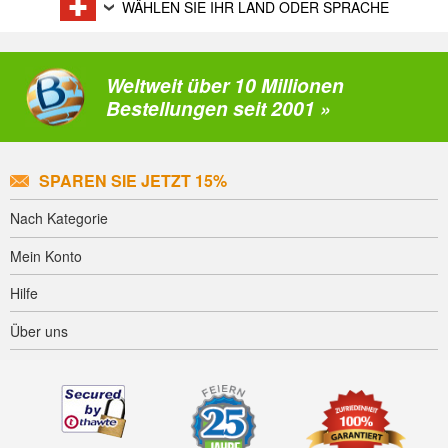
WÄHLEN SIE IHR LAND ODER SPRACHE
Weltweit über 10 Millionen
Bestellungen seit 2001 »
SPAREN SIE JETZT 15%
Nach Kategorie
Mein Konto
Hilfe
Über uns