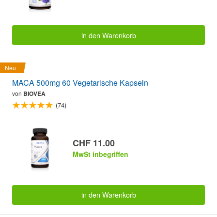
in den Warenkorb
Neu
MACA 500mg 60 Vegetarische Kapseln
von
BIOVEA
(74)
CHF 11.00
MwSt inbegriffen
in den Warenkorb