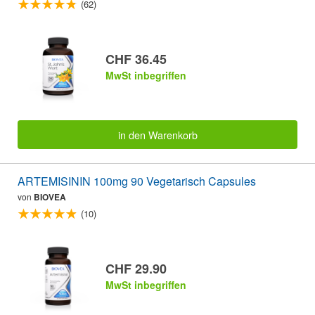
(62)
CHF 36.45
MwSt inbegriffen
in den Warenkorb
ARTEMISININ 100mg 90 Vegetarisch Capsules
von
BIOVEA
(10)
CHF 29.90
MwSt inbegriffen