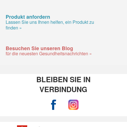
Produkt anfordern
Lassen Sie uns Ihnen helfen, ein Produkt zu
finden »
Besuchen Sie unseren Blog
für die neuesten Gesundheitsnachrichten »
BLEIBEN SIE IN
VERBINDUNG