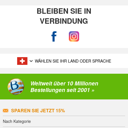
BLEIBEN SIE IN
VERBINDUNG
WÄHLEN SIE IHR LAND ODER SPRACHE
Weltweit über 10 Millionen
Bestellungen seit 2001 »
SPAREN SIE JETZT 15%
Nach Kategorie