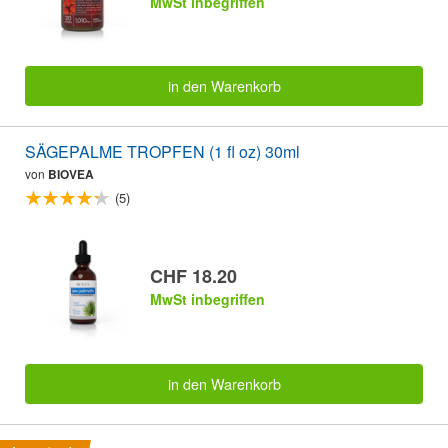
MwSt inbegriffen
in den Warenkorb
SÄGEPALME TROPFEN (1 fl oz) 30ml
von
BIOVEA
(5)
CHF 18.20
MwSt inbegriffen
in den Warenkorb