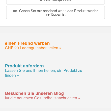
Geben Sie mir bescheid wenn das Produkt wieder
verfügbar ist
einen Freund werben
CHF 20 Ladenguthaben teilen »
Produkt anfordern
Lassen Sie uns Ihnen helfen, ein Produkt zu
finden »
Besuchen Sie unseren Blog
für die neuesten Gesundheitsnachrichten »