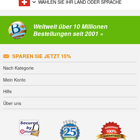
WÄHLEN SIE IHR LAND ODER SPRACHE
Weltweit über 10 Millionen
Bestellungen seit 2001 »
SPAREN SIE JETZT 15%
Nach Kategorie
Mein Konto
Hilfe
Über uns