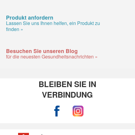
Produkt anfordern
Lassen Sie uns Ihnen helfen, ein Produkt zu
finden »
Besuchen Sie unseren Blog
für die neuesten Gesundheitsnachrichten »
BLEIBEN SIE IN
VERBINDUNG