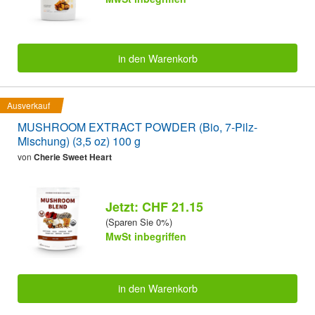
in den Warenkorb
Ausverkauf
MUSHROOM EXTRACT POWDER (Bio, 7-Pilz-
Mischung) (3,5 oz) 100 g
von
Cherie Sweet Heart
Jetzt: CHF 21.15
(Sparen Sie 0%)
MwSt inbegriffen
in den Warenkorb