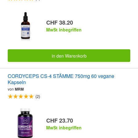
CHF 38.20
MwSt inbegriffen
in den Warenkorb
CORDYCEPS CS-4 STÄMME 750mg 60 vegane
Kapseln
von
MRM
(2)
CHF 23.70
MwSt inbegriffen