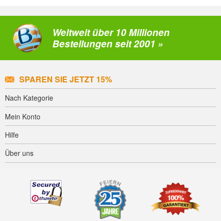
Weltweit über 10 Millionen
Bestellungen seit 2001 »
SPAREN SIE JETZT 15%
Nach Kategorie
Mein Konto
Hilfe
Über uns