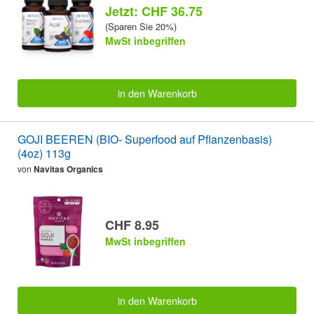
Jetzt: CHF 36.75
(Sparen Sie 20%)
MwSt inbegriffen
in den Warenkorb
GOJI BEEREN (BIO- Superfood auf Pflanzenbasis)
(4oz) 113g
von
Navitas Organics
CHF 8.95
MwSt inbegriffen
in den Warenkorb