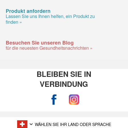
Produkt anfordern
Lassen Sie uns Ihnen helfen, ein Produkt zu
finden »
Besuchen Sie unseren Blog
für die neuesten Gesundheitsnachrichten »
BLEIBEN SIE IN
VERBINDUNG
WÄHLEN SIE IHR LAND ODER SPRACHE