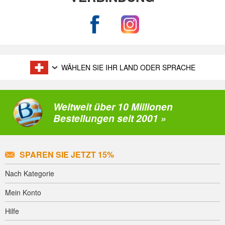
WÄHLEN SIE IHR LAND ODER SPRACHE
Weltweit über 10 Millionen
Bestellungen seit 2001 »
SPAREN SIE JETZT 15%
Nach Kategorie
Mein Konto
Hilfe