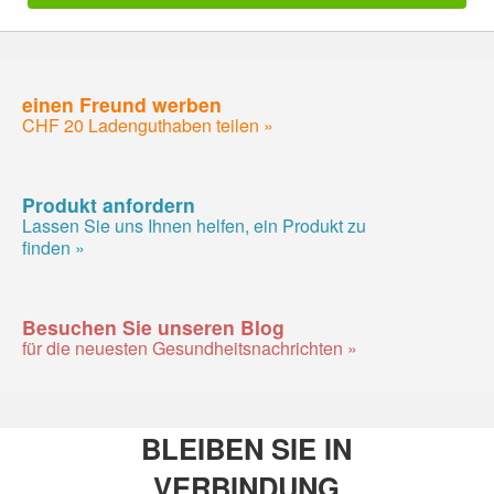
einen Freund werben
CHF 20 Ladenguthaben teilen »
Produkt anfordern
Lassen Sie uns Ihnen helfen, ein Produkt zu
finden »
Besuchen Sie unseren Blog
für die neuesten Gesundheitsnachrichten »
BLEIBEN SIE IN
VERBINDUNG