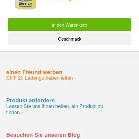
in den Warenkorb
Geschmack
einen Freund werben
CHF 20 Ladenguthaben teilen »
Produkt anfordern
Lassen Sie uns Ihnen helfen, ein Produkt zu
finden »
Besuchen Sie unseren Blog