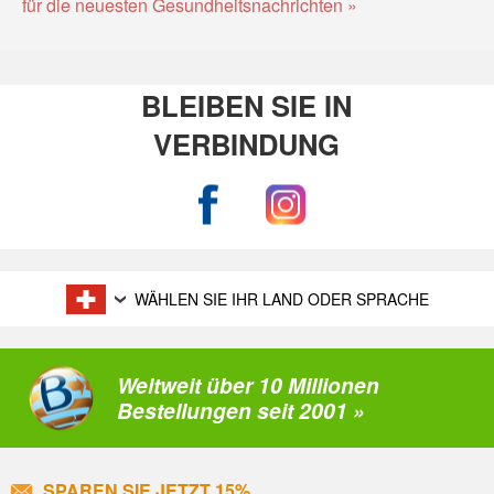
für die neuesten Gesundheitsnachrichten »
BLEIBEN SIE IN
VERBINDUNG
WÄHLEN SIE IHR LAND ODER SPRACHE
Weltweit über 10 Millionen
Bestellungen seit 2001 »
SPAREN SIE JETZT 15%