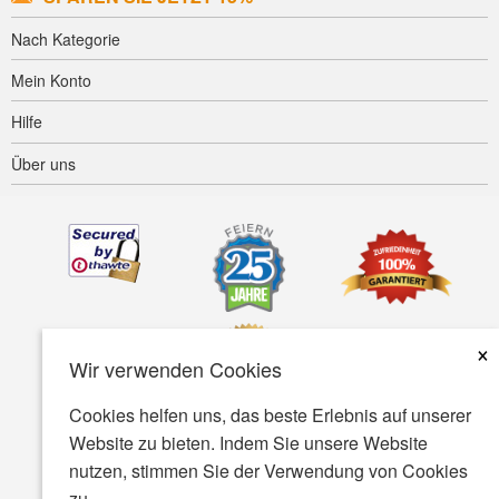
Nach Kategorie
Mein Konto
Hilfe
Über uns
×
Wir verwenden Cookies
Cookies helfen uns, das beste Erlebnis auf unserer
Website zu bieten. Indem Sie unsere Website
Barrierefreiheit
AGB
Datenschutz
Sicherheit
nutzen, stimmen Sie der Verwendung von Cookies
zu.