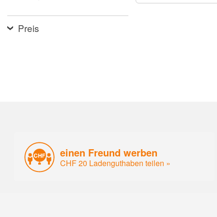
Preis
einen Freund werben
CHF 20 Ladenguthaben teilen »