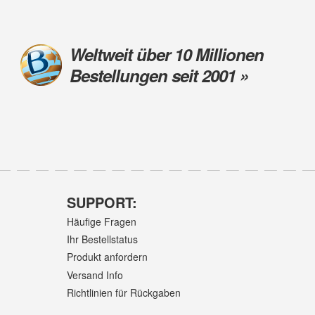
Weltweit über 10 Millionen
Bestellungen seit 2001 »
SUPPORT:
Häufige Fragen
Ihr Bestellstatus
Produkt anfordern
Versand Info
Richtlinien für Rückgaben