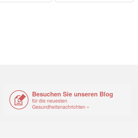
Besuchen Sie unseren Blog
für die neuesten
Gesundheitsnachrichten »