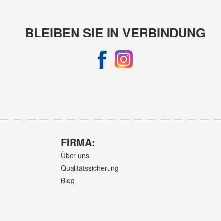
BLEIBEN SIE IN VERBINDUNG
FIRMA:
Über uns
Qualitätssicherung
Blog