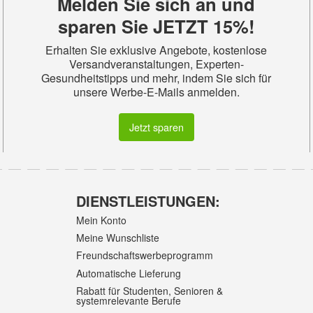
Melden Sie sich an und
sparen Sie JETZT 15%!
Erhalten Sie exklusive Angebote, kostenlose
Versandveranstaltungen, Experten-
Gesundheitstipps und mehr, indem Sie sich für
unsere Werbe-E-Mails anmelden.
Jetzt sparen
DIENSTLEISTUNGEN:
Mein Konto
Meine Wunschliste
Freundschaftswerbeprogramm
Automatische Lieferung
Rabatt für Studenten, Senioren &
systemrelevante Berufe