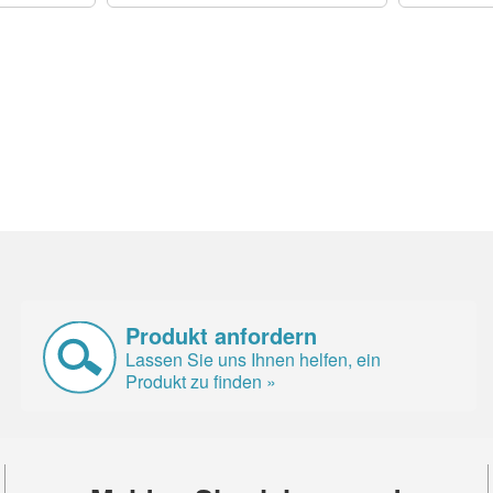
Produkt anfordern
Lassen Sie uns Ihnen helfen, ein
Produkt zu finden »