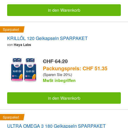
in den Warenkorb
Sparpaket
KRILLÖL 120 Gelkapseln SPARPAKET
von
Haya Labs
CHF 64.20
Packungspreis: CHF 51.35
(Sparen Sie 20%)
MwSt inbegriffen
in den Warenkorb
Sparpaket
ULTRA OMEGA 3 180 Gelkapseln SPARPAKET