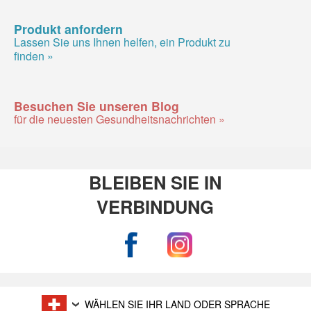
Produkt anfordern
Lassen Sie uns Ihnen helfen, ein Produkt zu
finden »
Besuchen Sie unseren Blog
für die neuesten Gesundheitsnachrichten »
BLEIBEN SIE IN
VERBINDUNG
WÄHLEN SIE IHR LAND ODER SPRACHE