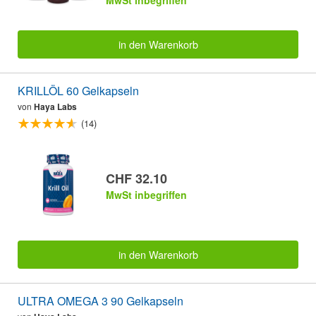
MwSt inbegriffen
in den Warenkorb
KRILLÖL 60 Gelkapseln
von
Haya Labs
(14)
CHF 32.10
MwSt inbegriffen
in den Warenkorb
ULTRA OMEGA 3 90 Gelkapseln