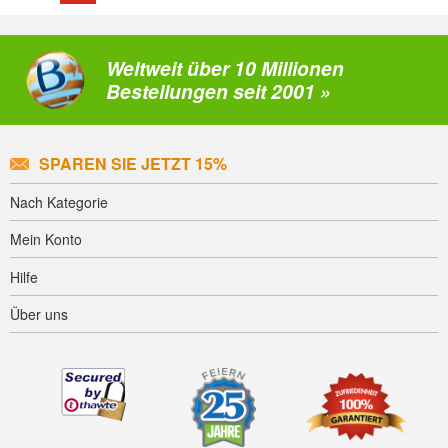
Weltweit über 10 Millionen
Bestellungen seit 2001 »
SPAREN SIE JETZT 15%
Nach Kategorie
Mein Konto
Hilfe
Über uns