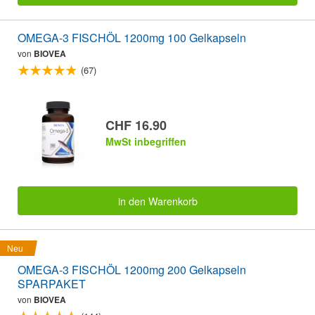
OMEGA-3 FISCHÖL 1200mg 100 Gelkapseln
von
BIOVEA
(67)
CHF 16.90
MwSt inbegriffen
in den Warenkorb
Neu
OMEGA-3 FISCHÖL 1200mg 200 Gelkapseln
SPARPAKET
von
BIOVEA