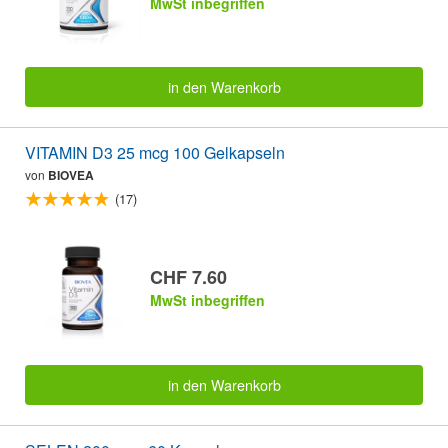
MwSt inbegriffen
in den Warenkorb
VITAMIN D3 25 mcg 100 Gelkapseln
von
BIOVEA
(17)
CHF 7.60
MwSt inbegriffen
in den Warenkorb