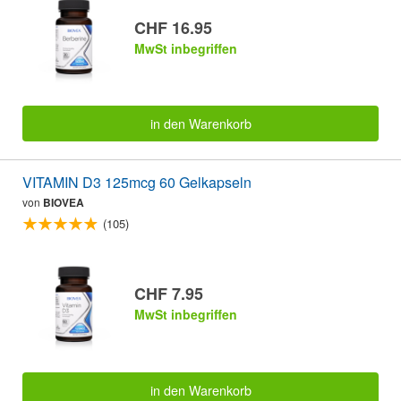
CHF 16.95
MwSt inbegriffen
in den Warenkorb
VITAMIN D3 125mcg 60 Gelkapseln
von
BIOVEA
(105)
CHF 7.95
MwSt inbegriffen
in den Warenkorb