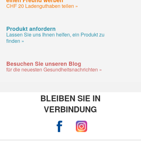
CHF 20 Ladenguthaben teilen »
Produkt anfordern
Lassen Sie uns Ihnen helfen, ein Produkt zu
finden »
Besuchen Sie unseren Blog
für die neuesten Gesundheitsnachrichten »
BLEIBEN SIE IN
VERBINDUNG