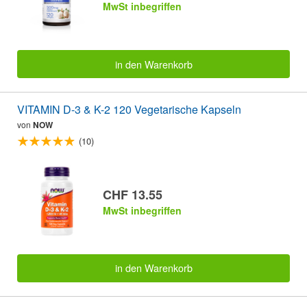
MwSt inbegriffen
in den Warenkorb
VITAMIN D-3 & K-2 120 Vegetarische Kapseln
von
NOW
(10)
CHF 13.55
MwSt inbegriffen
in den Warenkorb