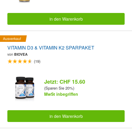
in den Warenkorb
Ausverkauf
VITAMIN D3 & VITAMIN K2 SPARPAKET
von
BIOVEA
(19)
Jetzt: CHF 15.60
(Sparen Sie 20%)
MwSt inbegriffen
in den Warenkorb