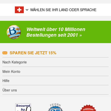
WÄHLEN SIE IHR LAND ODER SPRACHE
Weltweit über 10 Millionen
Bestellungen seit 2001 »
SPAREN SIE JETZT 15%
Nach Kategorie
Mein Konto
Hilfe
Über uns