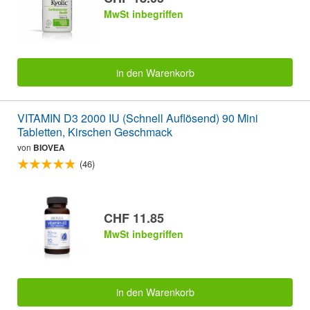
MwSt inbegriffen
in den Warenkorb
VITAMIN D3 2000 IU (Schnell Auflösend) 90 Mini
Tabletten, Kirschen Geschmack
von
BIOVEA
(46)
CHF 11.85
MwSt inbegriffen
in den Warenkorb