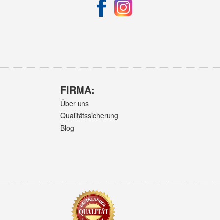
FIRMA:
Über uns
Qualitätssicherung
Blog