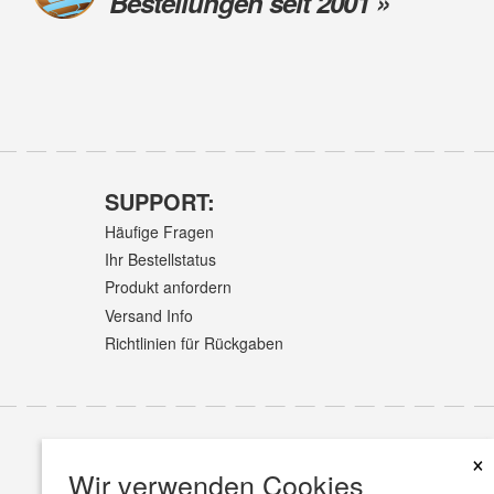
Bestellungen seit 2001 »
SUPPORT:
Häufige Fragen
Ihr Bestellstatus
Produkt anfordern
Versand Info
Richtlinien für Rückgaben
×
Wir verwenden Cookies