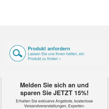
Produkt anfordern
Lassen Sie uns Ihnen helfen, ein
Produkt zu finden »
Melden Sie sich an und
sparen Sie JETZT 15%!
Erhalten Sie exklusive Angebote, kostenlose
Versandveranstaltungen, Experten-