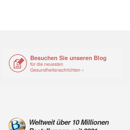
Besuchen Sie unseren Blog
für die neuesten
Gesundheitsnachrichten »
Weltweit über 10 Millionen