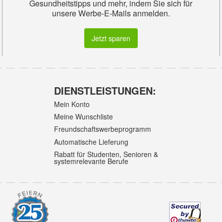
Gesundheitstipps und mehr, indem Sie sich für
unsere Werbe-E-Mails anmelden.
Jetzt sparen
DIENSTLEISTUNGEN:
Mein Konto
Meine Wunschliste
Freundschaftswerbeprogramm
Automatische Lieferung
Rabatt für Studenten, Senioren &
systemrelevante Berufe