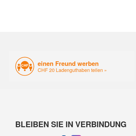
einen Freund werben
CHF 20 Ladenguthaben teilen »
BLEIBEN SIE IN VERBINDUNG