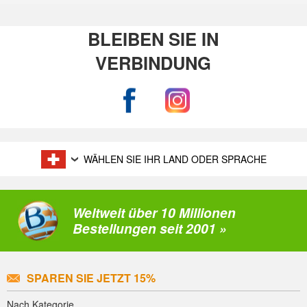
BLEIBEN SIE IN
VERBINDUNG
WÄHLEN SIE IHR LAND ODER SPRACHE
Weltweit über 10 Millionen
Bestellungen seit 2001 »
SPAREN SIE JETZT 15%
Nach Kategorie