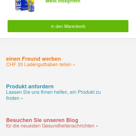
MwSt inbegriffen
in den Warenkorb
einen Freund werben
CHF 20 Ladenguthaben teilen »
Produkt anfordern
Lassen Sie uns Ihnen helfen, ein Produkt zu
finden »
Besuchen Sie unseren Blog
für die neuesten Gesundheitsnachrichten »