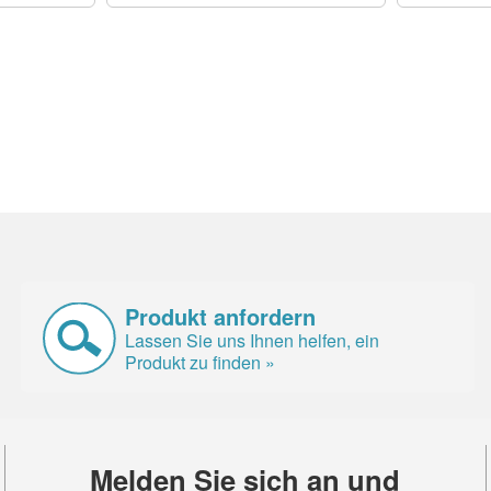
Produkt anfordern
Lassen Sie uns Ihnen helfen, ein
Produkt zu finden »
Melden Sie sich an und