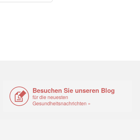
Besuchen Sie unseren Blog
für die neuesten
Gesundheitsnachrichten »