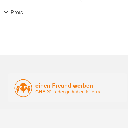
Preis
einen Freund werben
CHF 20 Ladenguthaben teilen »