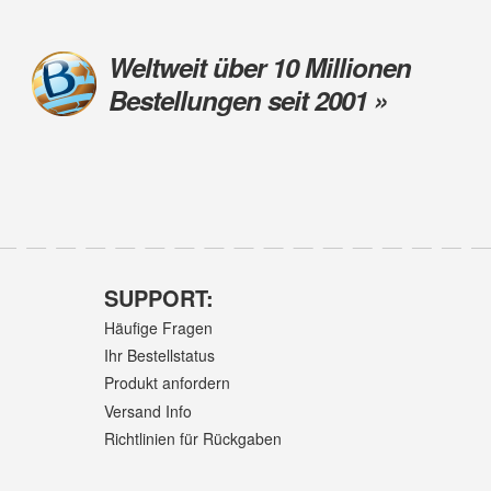
Weltweit über 10 Millionen
Bestellungen seit 2001 »
SUPPORT:
Häufige Fragen
Ihr Bestellstatus
Produkt anfordern
Versand Info
Richtlinien für Rückgaben