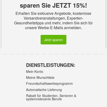
sparen Sie JETZT 15%!
Erhalten Sie exklusive Angebote, kostenlose
Versandveranstaltungen, Experten-
Gesundheitstipps und mehr, indem Sie sich für
unsere Werbe-E-Mails anmelden.
Jetzt sparen
DIENSTLEISTUNGEN:
Mein Konto
Meine Wunschliste
Freundschaftswerbeprogramm
Automatische Lieferung
Rabatt für Studenten, Senioren &
systemrelevante Berufe