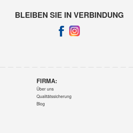
BLEIBEN SIE IN VERBINDUNG
FIRMA:
Über uns
Qualitätssicherung
Blog