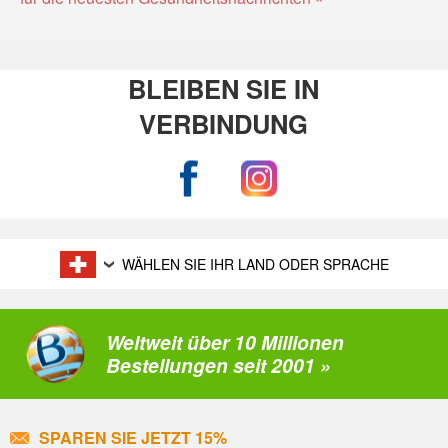
BLEIBEN SIE IN
VERBINDUNG
WÄHLEN SIE IHR LAND ODER SPRACHE
Weltweit über 10 Millionen
Bestellungen seit 2001 »
SPAREN SIE JETZT 15%