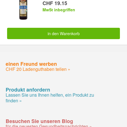
CHF 19.15
MwSt inbegriffen
in den Warenkorb
einen Freund werben
CHF 20 Ladenguthaben teilen »
Produkt anfordern
Lassen Sie uns Ihnen helfen, ein Produkt zu
finden »
Besuchen Sie unseren Blog
für die neuesten Gesundheitsnachrichten »