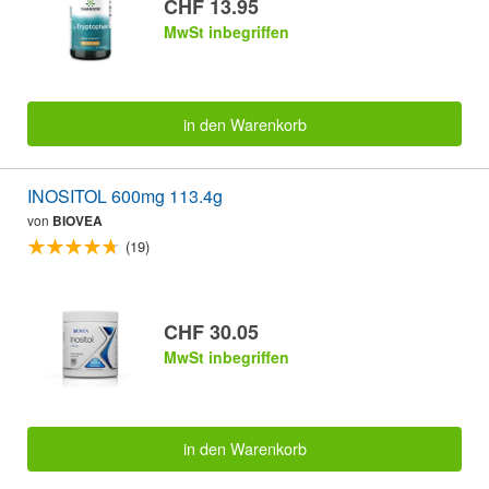
CHF 13.95
MwSt inbegriffen
in den Warenkorb
INOSITOL 600mg 113.4g
von
BIOVEA
(19)
CHF 30.05
MwSt inbegriffen
in den Warenkorb