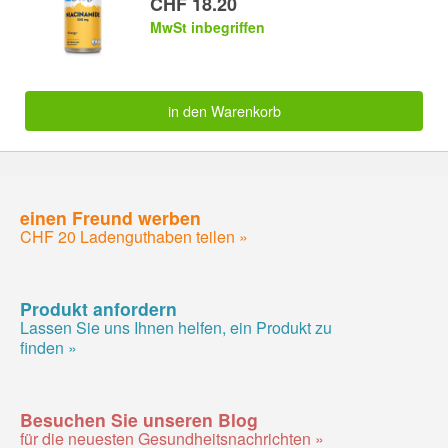
CHF 18.20
MwSt inbegriffen
in den Warenkorb
einen Freund werben
CHF 20 Ladenguthaben teilen »
Produkt anfordern
Lassen Sie uns Ihnen helfen, ein Produkt zu
finden »
Besuchen Sie unseren Blog
für die neuesten Gesundheitsnachrichten »