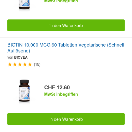
MwSt inbegriffen
in den Warenkorb
BIOTIN 10,000 MCG 60 Tabletten Vegetarische (Schnell
Auflösend)
von
BIOVEA
(15)
CHF 12.60
MwSt inbegriffen
in den Warenkorb