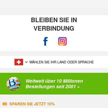
BLEIBEN SIE IN
VERBINDUNG
WÄHLEN SIE IHR LAND ODER SPRACHE
Weltweit über 10 Millionen
Bestellungen seit 2001 »
SPAREN SIE JETZT 15%