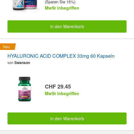
(Sparen Sie 15%)
MwSt inbegriffen
in den Warenkorb
Neu
HYALURONIC ACID COMPLEX 33mg 60 Kapseln
von
Swanson
CHF 29.45
MwSt inbegriffen
in den Warenkorb