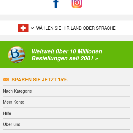
WÄHLEN SIE IHR LAND ODER SPRACHE
Weltweit über 10 Millionen
Bestellungen seit 2001 »
SPAREN SIE JETZT 15%
Nach Kategorie
Mein Konto
Hilfe
Über uns