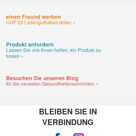
einen Freund werben
CHF 20 Ladenguthaben teilen »
Produkt anfordern
Lassen Sie uns Ihnen helfen, ein Produkt zu
finden »
Besuchen Sie unseren Blog
für die neuesten Gesundheitsnachrichten »
BLEIBEN SIE IN
VERBINDUNG