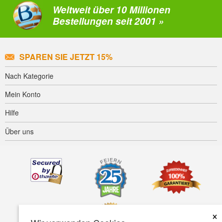
Weltweit über 10 Millionen
Bestellungen seit 2001 »
SPAREN SIE JETZT 15%
Nach Kategorie
Mein Konto
Hilfe
Über uns
×