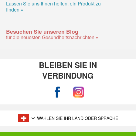
Lassen Sie uns Ihnen helfen, ein Produkt zu
finden »
Besuchen Sie unseren Blog
für die neuesten Gesundheitsnachrichten »
BLEIBEN SIE IN
VERBINDUNG
WÄHLEN SIE IHR LAND ODER SPRACHE