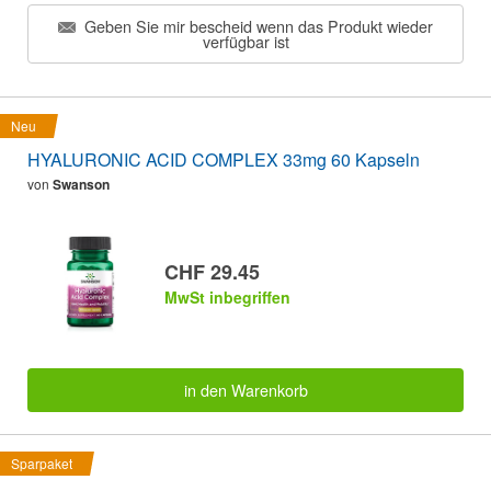
Geben Sie mir bescheid wenn das Produkt wieder
verfügbar ist
Neu
HYALURONIC ACID COMPLEX 33mg 60 Kapseln
von
Swanson
CHF 29.45
MwSt inbegriffen
in den Warenkorb
Sparpaket