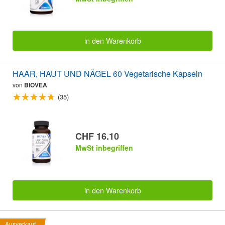
in den Warenkorb
HAAR, HAUT UND NÄGEL 60 Vegetarische Kapseln
von
BIOVEA
(35)
CHF 16.10
MwSt inbegriffen
in den Warenkorb
Ausverkauf