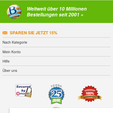
Weltweit über 10 Millionen
Bestellungen seit 2001 »
SPAREN SIE JETZT 15%
Nach Kategorie
Mein Konto
Hilfe
Über uns