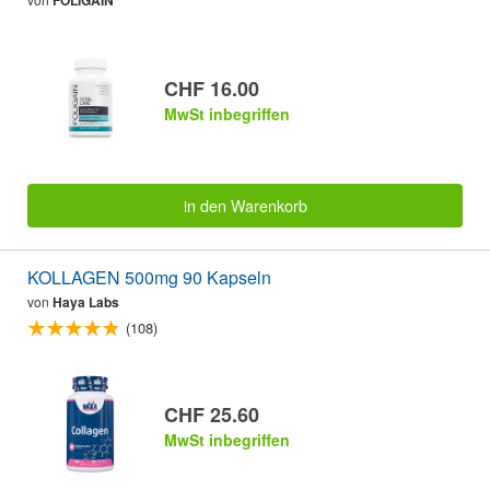
FOLIGAIN
CHF 16.00
MwSt inbegriffen
in den Warenkorb
KOLLAGEN 500mg 90 Kapseln
von
Haya Labs
(108)
CHF 25.60
MwSt inbegriffen