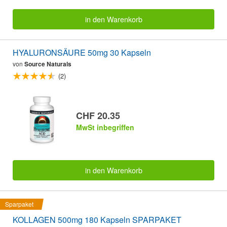
in den Warenkorb
HYALURONSÄURE 50mg 30 Kapseln
von
Source Naturals
(2)
CHF 20.35
MwSt inbegriffen
in den Warenkorb
Sparpaket
KOLLAGEN 500mg 180 Kapseln SPARPAKET