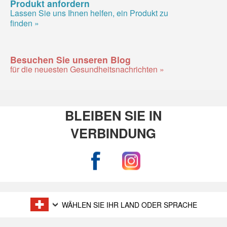
Produkt anfordern
Lassen Sie uns Ihnen helfen, ein Produkt zu
finden »
Besuchen Sie unseren Blog
für die neuesten Gesundheitsnachrichten »
BLEIBEN SIE IN
VERBINDUNG
WÄHLEN SIE IHR LAND ODER SPRACHE