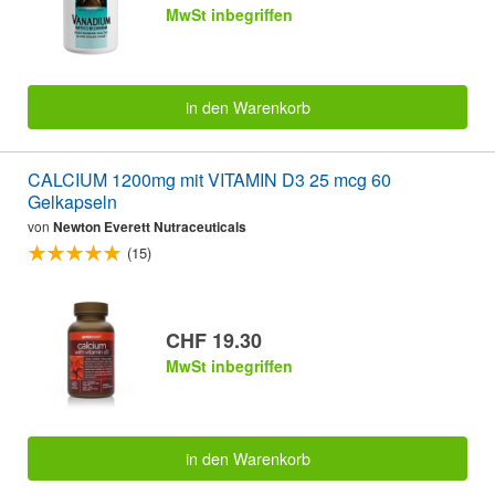
MwSt inbegriffen
in den Warenkorb
CALCIUM 1200mg mit VITAMIN D3 25 mcg 60
Gelkapseln
von
Newton Everett Nutraceuticals
(15)
CHF 19.30
MwSt inbegriffen
in den Warenkorb