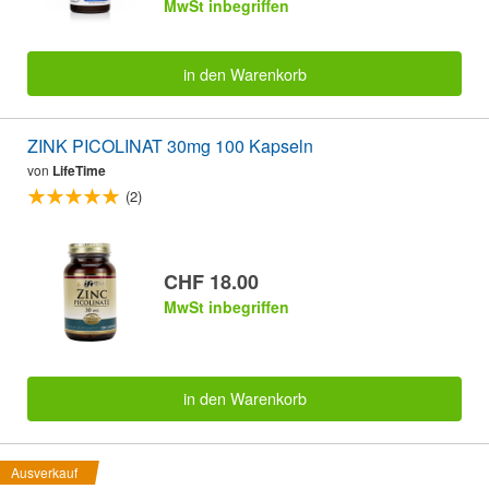
MwSt inbegriffen
in den Warenkorb
ZINK PICOLINAT 30mg 100 Kapseln
von
LifeTime
(2)
CHF 18.00
MwSt inbegriffen
in den Warenkorb
Ausverkauf