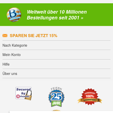
Weltweit über 10 Millionen
Bestellungen seit 2001 »
SPAREN SIE JETZT 15%
Nach Kategorie
Mein Konto
Hilfe
Über uns