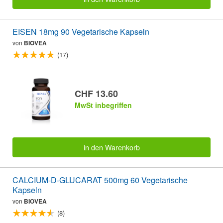
EISEN 18mg 90 Vegetarische Kapseln
von
BIOVEA
(17)
CHF 13.60
MwSt inbegriffen
in den Warenkorb
CALCIUM-D-GLUCARAT 500mg 60 Vegetarische
Kapseln
von
BIOVEA
(8)