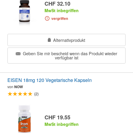
CHF 32.10
MwSt inbegriffen
vergriffen
Alternativprodukt
Geben Sie mir bescheid wenn das Produkt wieder
verfügbar ist
EISEN 18mg 120 Vegetarische Kapseln
von
NOW
(2)
CHF 19.55
MwSt inbegriffen