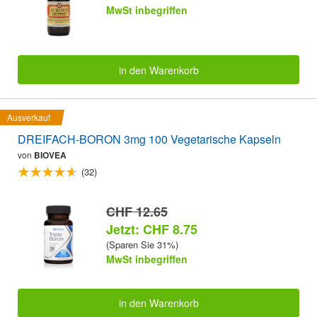
MwSt inbegriffen
in den Warenkorb
Ausverkauf
DREIFACH-BORON 3mg 100 Vegetarische Kapseln
von
BIOVEA
(32)
CHF 12.65
Jetzt: CHF 8.75
(Sparen Sie 31%)
MwSt inbegriffen
in den Warenkorb