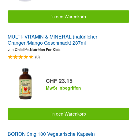
in den Warenkorb
MULTI- VITAMIN & MINERAL (natürlicher
Orangen/Mango Geschmack) 237ml
von
Childlife-Nutrition For Kids
(3)
CHF 23.15
MwSt inbegriffen
in den Warenkorb
BORON 3mg 100 Vegetarische Kapseln