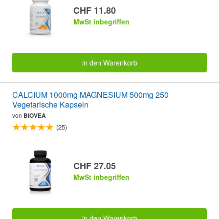
CHF 11.80
MwSt inbegriffen
in den Warenkorb
CALCIUM 1000mg MAGNESIUM 500mg 250
Vegetarische Kapseln
von
BIOVEA
(25)
CHF 27.05
MwSt inbegriffen
in den Warenkorb