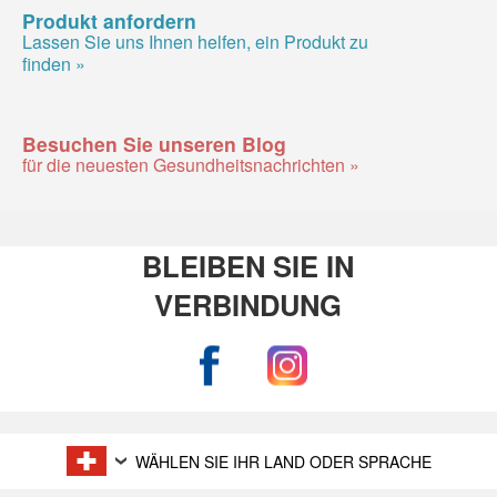
Produkt anfordern
Lassen Sie uns Ihnen helfen, ein Produkt zu
finden »
Besuchen Sie unseren Blog
für die neuesten Gesundheitsnachrichten »
BLEIBEN SIE IN
VERBINDUNG
WÄHLEN SIE IHR LAND ODER SPRACHE