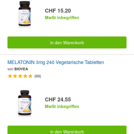
CHF 15.20
MwSt inbegriffen
in den Warenkorb
MELATONIN 3mg 240 Vegetarische Tabletten
von
BIOVEA
(69)
CHF 24.55
MwSt inbegriffen
in den Warenkorb