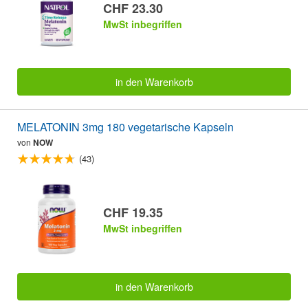
CHF 23.30
MwSt inbegriffen
in den Warenkorb
MELATONIN 3mg 180 vegetarische Kapseln
von
NOW
(43)
CHF 19.35
MwSt inbegriffen
in den Warenkorb