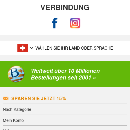
VERBINDUNG
WÄHLEN SIE IHR LAND ODER SPRACHE
Weltweit über 10 Millionen
Bestellungen seit 2001 »
SPAREN SIE JETZT 15%
Nach Kategorie
Mein Konto