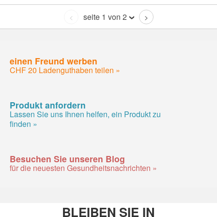
seite 1 von 2
<
>
einen Freund werben
CHF 20 Ladenguthaben teilen »
Produkt anfordern
Lassen Sie uns Ihnen helfen, ein Produkt zu
finden »
Besuchen Sie unseren Blog
für die neuesten Gesundheitsnachrichten »
BLEIBEN SIE IN