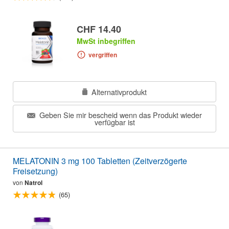
CHF 14.40
MwSt inbegriffen
vergriffen
Alternativprodukt
Geben Sie mir bescheid wenn das Produkt wieder
verfügbar ist
MELATONIN 3 mg 100 Tabletten (Zeitverzögerte
Freisetzung)
von
Natrol
(65)