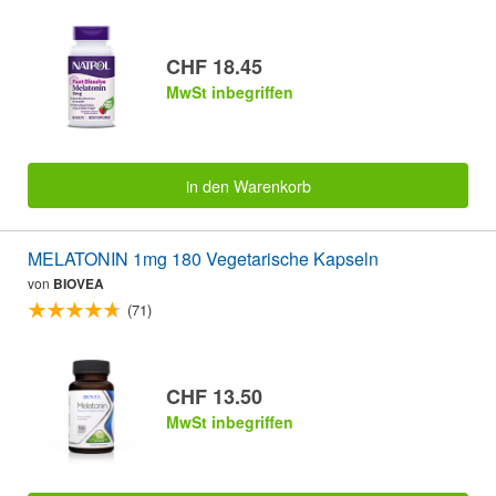
CHF 18.45
MwSt inbegriffen
in den Warenkorb
MELATONIN 1mg 180 Vegetarische Kapseln
von
BIOVEA
(71)
CHF 13.50
MwSt inbegriffen