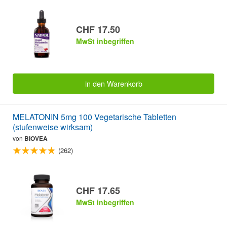
CHF 17.50
MwSt inbegriffen
in den Warenkorb
MELATONIN 5mg 100 Vegetarische Tabletten
(stufenweise wirksam)
von
BIOVEA
(262)
CHF 17.65
MwSt inbegriffen