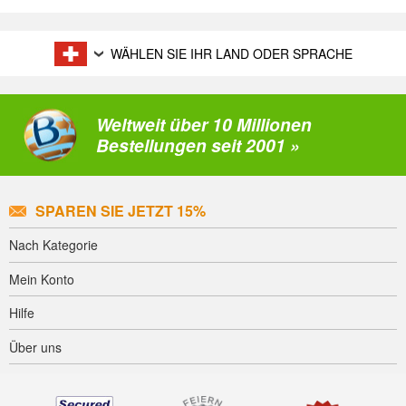
WÄHLEN SIE IHR LAND ODER SPRACHE
Weltweit über 10 Millionen
Bestellungen seit 2001 »
SPAREN SIE JETZT 15%
Nach Kategorie
Mein Konto
Hilfe
Über uns