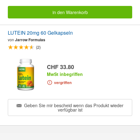
in den Warenkorb
LUTEIN 20mg 60 Gelkapseln
von
Jarrow Formulas
(2)
CHF 33.80
MwSt inbegriffen
vergriffen
Geben Sie mir bescheid wenn das Produkt wieder
verfügbar ist