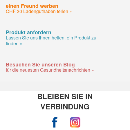
einen Freund werben
CHF 20 Ladenguthaben teilen »
Produkt anfordern
Lassen Sie uns Ihnen helfen, ein Produkt zu
finden »
Besuchen Sie unseren Blog
für die neuesten Gesundheitsnachrichten »
BLEIBEN SIE IN
VERBINDUNG