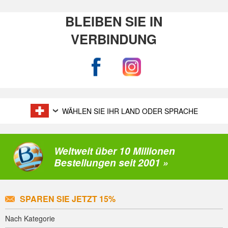
BLEIBEN SIE IN
VERBINDUNG
WÄHLEN SIE IHR LAND ODER SPRACHE
Weltweit über 10 Millionen
Bestellungen seit 2001 »
SPAREN SIE JETZT 15%
Nach Kategorie