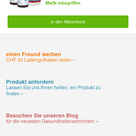
MwSt inbegriffen
in den Warenkorb
einen Freund werben
CHF 20 Ladenguthaben teilen »
Produkt anfordern
Lassen Sie uns Ihnen helfen, ein Produkt zu
finden »
Besuchen Sie unseren Blog
für die neuesten Gesundheitsnachrichten »