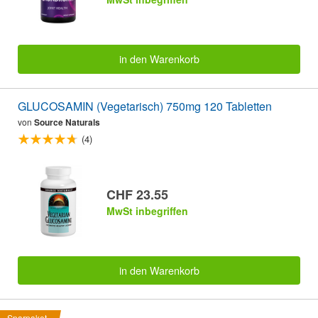
in den Warenkorb
GLUCOSAMIN (Vegetarisch) 750mg 120 Tabletten
von
Source Naturals
(4)
CHF 23.55
MwSt inbegriffen
in den Warenkorb
Sparpaket