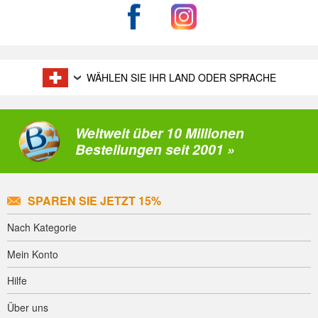
WÄHLEN SIE IHR LAND ODER SPRACHE
Weltweit über 10 Millionen
Bestellungen seit 2001 »
SPAREN SIE JETZT 15%
Nach Kategorie
Mein Konto
Hilfe
Über uns