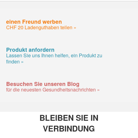
einen Freund werben
CHF 20 Ladenguthaben teilen »
Produkt anfordern
Lassen Sie uns Ihnen helfen, ein Produkt zu
finden »
Besuchen Sie unseren Blog
für die neuesten Gesundheitsnachrichten »
BLEIBEN SIE IN
VERBINDUNG