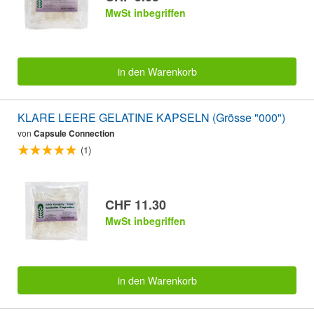
MwSt inbegriffen
in den Warenkorb
KLARE LEERE GELATINE KAPSELN (Grösse "000")
von
Capsule Connection
(1)
CHF 11.30
MwSt inbegriffen
in den Warenkorb