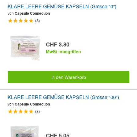
KLARE LEERE GEMÜSE KAPSELN (Grösse "0”)
von
Capsule Connection
(8)
CHF 3.80
MwSt inbegriffen
in den Warenkorb
KLARE LEERE GEMÜSE KAPSELN (Grösse "00”)
von
Capsule Connection
(3)
CHF 5.05