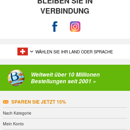
BLEIBEN SIE IN
VERBINDUNG
WÄHLEN SIE IHR LAND ODER SPRACHE
Weltweit über 10 Millionen
Bestellungen seit 2001 »
SPAREN SIE JETZT 15%
Nach Kategorie
Mein Konto