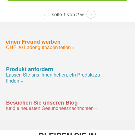
seite 1 von 2
<
>
einen Freund werben
CHF 20 Ladenguthaben teilen »
Produkt anfordern
Lassen Sie uns Ihnen helfen, ein Produkt zu
finden »
Besuchen Sie unseren Blog
für die neuesten Gesundheitsnachrichten »