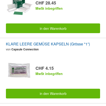
CHF 28.45
MwSt inbegriffen
in den Warenkorb
KLARE LEERE GEMÜSE KAPSELN (Grösse "1”)
von
Capsule Connection
CHF 4.15
MwSt inbegriffen
in den Warenkorb