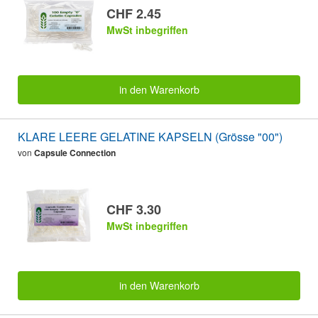
CHF 2.45
MwSt inbegriffen
in den Warenkorb
KLARE LEERE GELATINE KAPSELN (Grösse "00")
von
Capsule Connection
CHF 3.30
MwSt inbegriffen
in den Warenkorb