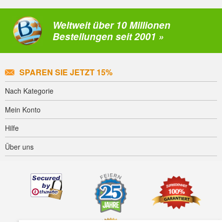
Weltweit über 10 Millionen
Bestellungen seit 2001 »
SPAREN SIE JETZT 15%
Nach Kategorie
Mein Konto
Hilfe
Über uns