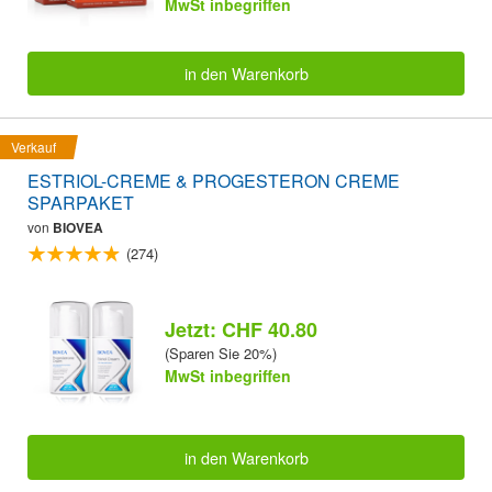
MwSt inbegriffen
in den Warenkorb
Verkauf
ESTRIOL-CREME & PROGESTERON CREME
SPARPAKET
von
BIOVEA
(274)
Jetzt: CHF 40.80
(Sparen Sie 20%)
MwSt inbegriffen
in den Warenkorb