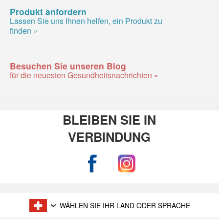
Produkt anfordern
Lassen Sie uns Ihnen helfen, ein Produkt zu
finden »
Besuchen Sie unseren Blog
für die neuesten Gesundheitsnachrichten »
BLEIBEN SIE IN
VERBINDUNG
WÄHLEN SIE IHR LAND ODER SPRACHE