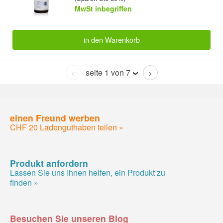
MwSt inbegriffen
in den Warenkorb
seite 1 von 7
<
>
einen Freund werben
CHF 20 Ladenguthaben teilen »
Produkt anfordern
Lassen Sie uns Ihnen helfen, ein Produkt zu
finden »
Besuchen Sie unseren Blog