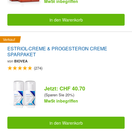
MwSt inbegriffen
in den Warenkorb
Verkauf
ESTRIOL-CREME & PROGESTERON CREME
SPARPAKET
von
BIOVEA
(274)
Jetzt: CHF 40.70
(Sparen Sie 20%)
MwSt inbegriffen
in den Warenkorb