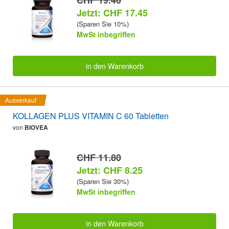
Jetzt: CHF 17.45
(Sparen Sie 10%)
MwSt inbegriffen
in den Warenkorb
Ausverkauf
KOLLAGEN PLUS VITAMIN C 60 Tabletten
von
BIOVEA
CHF 11.80
Jetzt: CHF 8.25
(Sparen Sie 30%)
MwSt inbegriffen
in den Warenkorb