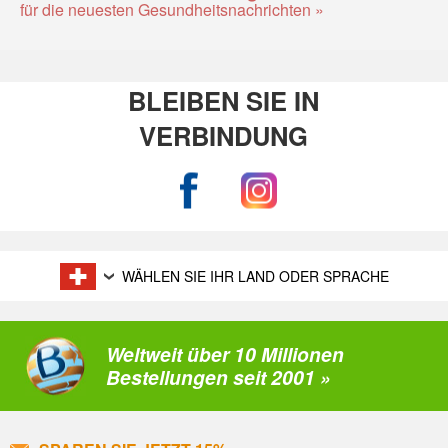
für die neuesten Gesundheitsnachrichten »
BLEIBEN SIE IN
VERBINDUNG
WÄHLEN SIE IHR LAND ODER SPRACHE
Weltweit über 10 Millionen
Bestellungen seit 2001 »