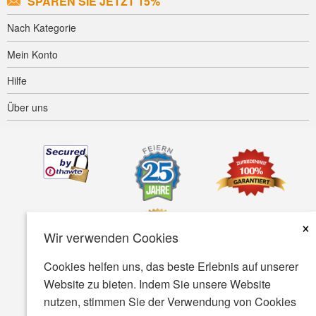
SPAREN SIE JETZT 15%
Nach Kategorie
Mein Konto
Hilfe
Über uns
×
Wir verwenden Cookies
Cookies helfen uns, das beste Erlebnis auf unserer
Website zu bieten. Indem Sie unsere Website
Barrierefreiheit
AGB
Datenschutz
Sicherheit
nutzen, stimmen Sie der Verwendung von Cookies