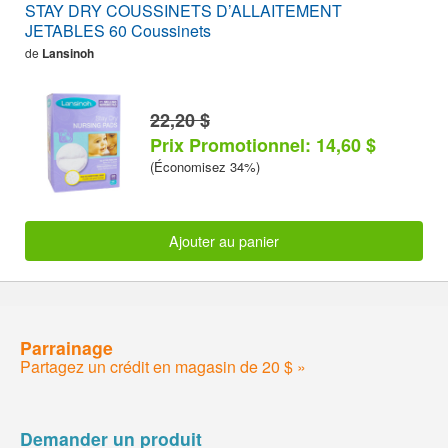
STAY DRY COUSSINETS D’ALLAITEMENT
JETABLES 60 Coussinets
de
Lansinoh
22,20 $
Prix Promotionnel: 14,60 $
(Économisez 34%)
Ajouter au panier
Parrainage
Partagez un crédit en magasin de 20 $ »
Demander un produit