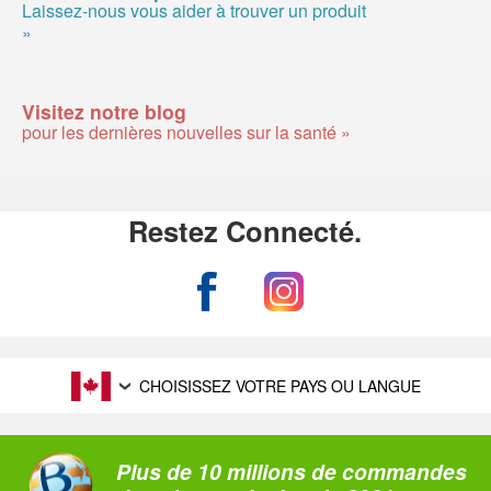
Laissez-nous vous aider à trouver un produit
»
Visitez notre blog
pour les dernières nouvelles sur la santé »
Restez Connecté.
CHOISISSEZ VOTRE PAYS OU LANGUE
Plus de 10 millions de commandes