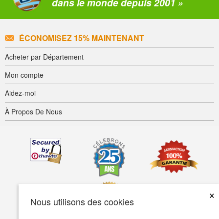
dans le monde depuis 2001 »
ÉCONOMISEZ 15% MAINTENANT
Acheter par Département
Mon compte
Aidez-moi
À Propos De Nous
×
Nous utilisons des cookies