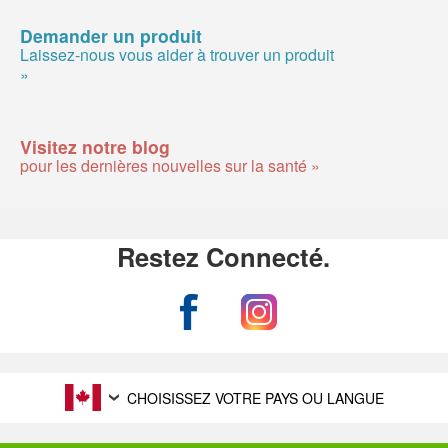
Demander un produit
Laissez-nous vous aider à trouver un produit
»
Visitez notre blog
pour les dernières nouvelles sur la santé »
Restez Connecté.
CHOISISSEZ VOTRE PAYS OU LANGUE