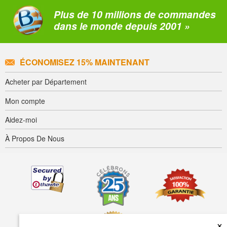
Plus de 10 millions de commandes
dans le monde depuis 2001 »
ÉCONOMISEZ 15% MAINTENANT
Acheter par Département
Mon compte
Aidez-moi
À Propos De Nous
×