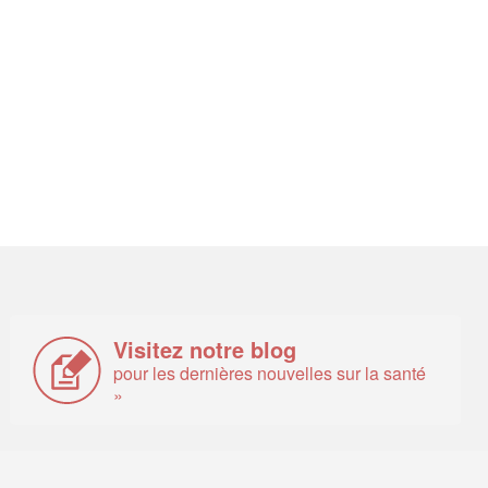
Visitez notre blog
pour les dernières nouvelles sur la santé
»