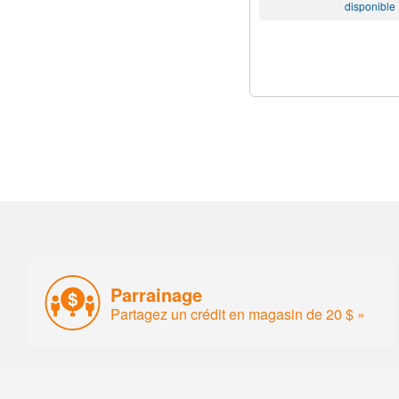
disponible
Parrainage
Partagez un crédit en magasin de 20 $ »