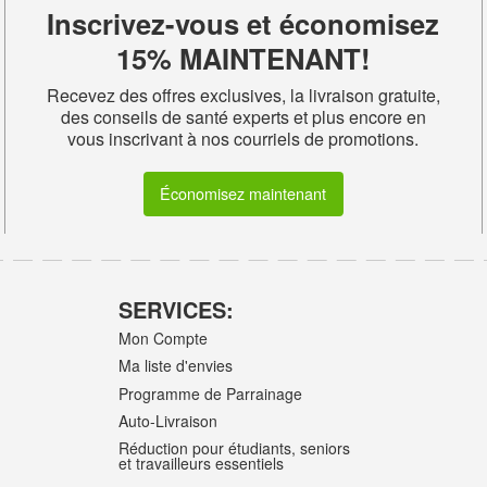
Inscrivez-vous et économisez
15% MAINTENANT!
Recevez des offres exclusives, la livraison gratuite,
des conseils de santé experts et plus encore en
vous inscrivant à nos courriels de promotions.
Économisez maintenant
SERVICES:
Mon Compte
Ma liste d'envies
Programme de Parrainage
Auto-Livraison
Réduction pour étudiants, seniors
et travailleurs essentiels