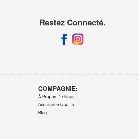
Restez Connecté.
COMPAGNIE:
À Propos De Nous
Assurance Qualité
Blog