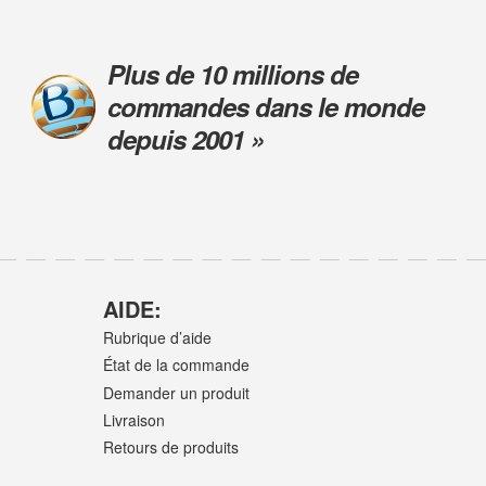
Plus de 10 millions de
commandes dans le monde
depuis 2001 »
AIDE:
Rubrique d’aide
État de la commande
Demander un produit
Livraison
Retours de produits