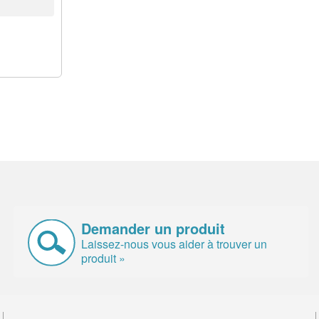
Demander un produit
Laissez-nous vous aider à trouver un
produit »