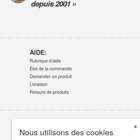
depuis 2001 »
AIDE:
Rubrique d’aide
État de la commande
Demander un produit
Livraison
Retours de produits
×
Nous utilisons des cookies