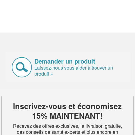
Demander un produit
Laissez-nous vous aider à trouver un
produit »
Inscrivez-vous et économisez
15% MAINTENANT!
Recevez des offres exclusives, la livraison gratuite,
des conseils de santé experts et plus encore en