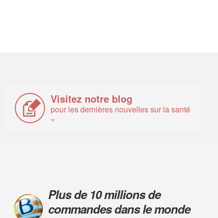
Visitez notre blog
pour les dernières nouvelles sur la santé
»
Plus de 10 millions de
commandes dans le monde