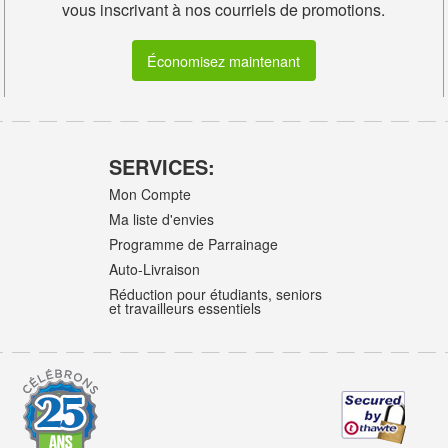
vous inscrivant à nos courriels de promotions.
Économisez maintenant
SERVICES:
Mon Compte
Ma liste d'envies
Programme de Parrainage
Auto-Livraison
Réduction pour étudiants, seniors
et travailleurs essentiels