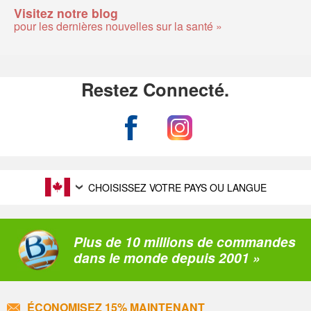
Visitez notre blog
pour les dernières nouvelles sur la santé »
Restez Connecté.
CHOISISSEZ VOTRE PAYS OU LANGUE
Plus de 10 millions de commandes
dans le monde depuis 2001 »
ÉCONOMISEZ 15% MAINTENANT