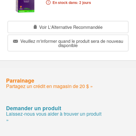
En stock dans: 2 jours
Voir L'Alternative Recommandée
Veuillez m'informer quand le produit sera de nouveau
disponible
Parrainage
Partagez un crédit en magasin de 20 $ »
Demander un produit
Laissez-nous vous aider à trouver un produit
»