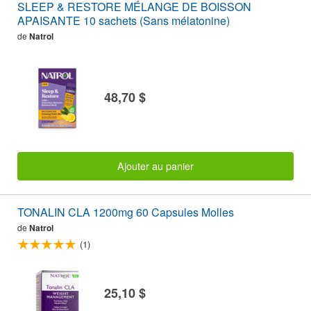
SLEEP & RESTORE MÉLANGE DE BOISSON
APAISANTE 10 sachets (Sans mélatonine)
de
Natrol
48,70 $
Ajouter au panier
TONALIN CLA 1200mg 60 Capsules Molles
de
Natrol
(1)
25,10 $