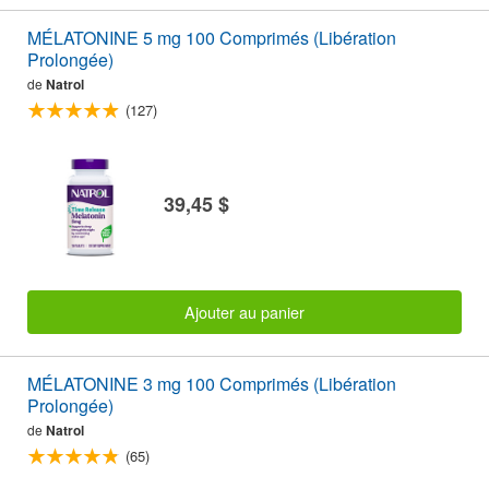
MÉLATONINE 5 mg 100 Comprimés (Libération
Prolongée)
de
Natrol
(127)
39,45 $
Ajouter au panier
MÉLATONINE 3 mg 100 Comprimés (Libération
Prolongée)
de
Natrol
(65)