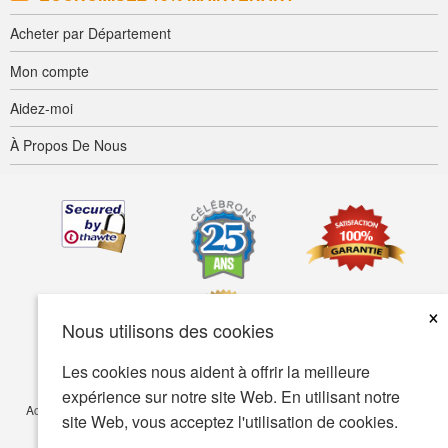
Acheter par Département
Mon compte
Aidez-moi
À Propos De Nous
×
Nous utilisons des cookies
Les cookies nous aident à offrir la meilleure
expérience sur notre site Web. En utilisant notre
Accessibilité
Termes d’utilisation
Confidentialité
Sécurité
site Web, vous acceptez l'utilisation de cookies.