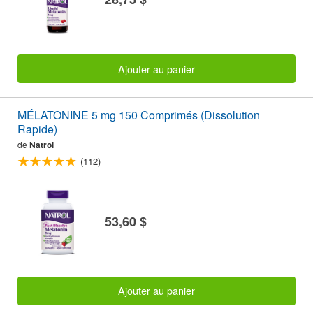
Ajouter au panier
MÉLATONINE 5 mg 150 Comprimés (Dissolution
Rapide)
de
Natrol
(112)
53,60 $
Ajouter au panier