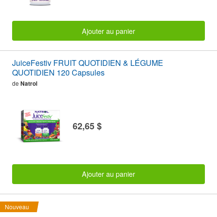
Ajouter au panier
JuiceFestiv FRUIT QUOTIDIEN & LÉGUME
QUOTIDIEN 120 Capsules
de
Natrol
62,65 $
Ajouter au panier
Nouveau