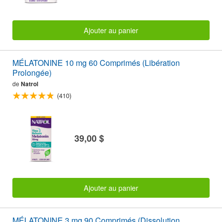
Ajouter au panier
MÉLATONINE 10 mg 60 Comprimés (Libération
Prolongée)
de
Natrol
(410)
39,00 $
Ajouter au panier
MÉLATONINE 3 mg 90 Comprimés (Dissolution