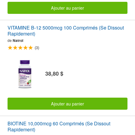
Ajouter au panier
VITAMINE B-12 5000mcg 100 Comprimés (Se Dissout
Rapidement)
de
Natrol
(3)
38,80 $
Ajouter au panier
BIOTINE 10,000mcg 60 Comprimés (Se Dissout
Rapidement)