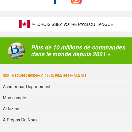
CHOISISSEZ VOTRE PAYS OU LANGUE
Plus de 10 millions de commandes
dans le monde depuis 2001 »
ÉCONOMISEZ 15% MAINTENANT
Acheter par Département
Mon compte
Aidez-moi
À Propos De Nous