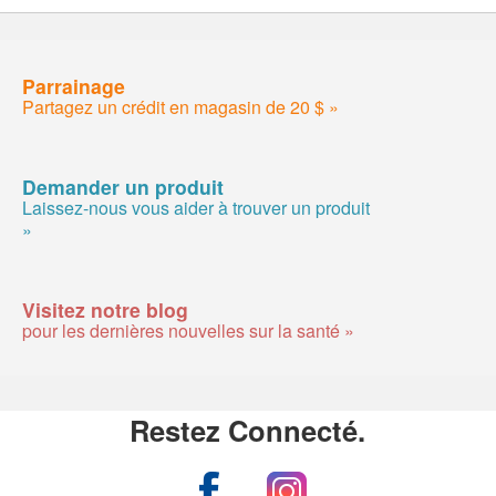
Parrainage
Partagez un crédit en magasin de 20 $ »
Demander un produit
Laissez-nous vous aider à trouver un produit
»
Visitez notre blog
pour les dernières nouvelles sur la santé »
Restez Connecté.