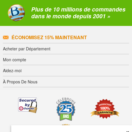
Plus de 10 millions de commandes
dans le monde depuis 2001 »
ÉCONOMISEZ 15% MAINTENANT
Acheter par Département
Mon compte
Aidez-moi
À Propos De Nous
×