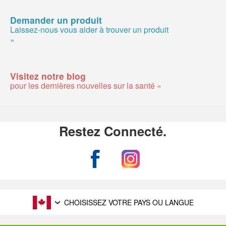
Demander un produit
Laissez-nous vous aider à trouver un produit
»
Visitez notre blog
pour les dernières nouvelles sur la santé »
Restez Connecté.
CHOISISSEZ VOTRE PAYS OU LANGUE