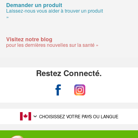
Demander un produit
Laissez-nous vous aider à trouver un produit
»
Visitez notre blog
pour les dernières nouvelles sur la santé »
Restez Connecté.
CHOISISSEZ VOTRE PAYS OU LANGUE