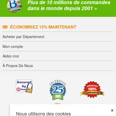
Plus de 10 millions de commandes
dans le monde depuis 2001 »
ÉCONOMISEZ 15% MAINTENANT
Acheter par Département
Mon compte
Aidez-moi
À Propos De Nous
×
Nous utilisons des cookies