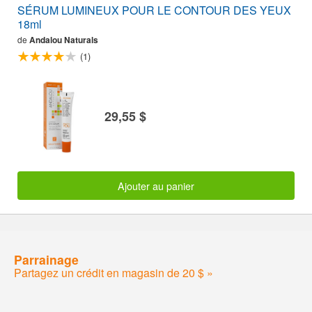
SÉRUM LUMINEUX POUR LE CONTOUR DES YEUX
18ml
de
Andalou Naturals
(1)
29,55 $
Ajouter au panier
Parrainage
Partagez un crédit en magasin de 20 $ »