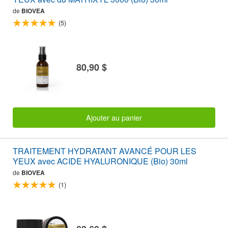
de
BIOVEA
(5)
80,90 $
Ajouter au panier
TRAITEMENT HYDRATANT AVANCÉ POUR LES
YEUX avec ACIDE HYALURONIQUE (Bio) 30ml
de
BIOVEA
(1)