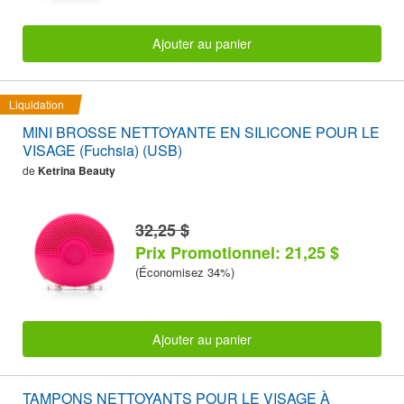
Ajouter au panier
Liquidation
MINI BROSSE NETTOYANTE EN SILICONE POUR LE
VISAGE (Fuchsia) (USB)
de
Ketrina Beauty
32,25 $
Prix Promotionnel: 21,25 $
(Économisez 34%)
Ajouter au panier
TAMPONS NETTOYANTS POUR LE VISAGE À