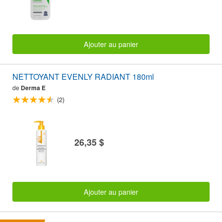
Ajouter au panier
NETTOYANT EVENLY RADIANT 180ml
de
Derma E
(2)
26,35 $
Ajouter au panier