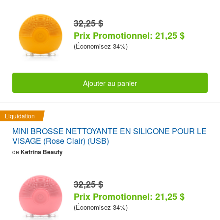
32,25 $
Prix Promotionnel: 21,25 $
(Économisez 34%)
Ajouter au panier
Liquidation
MINI BROSSE NETTOYANTE EN SILICONE POUR LE
VISAGE (Rose Clair) (USB)
de
Ketrina Beauty
32,25 $
Prix Promotionnel: 21,25 $
(Économisez 34%)