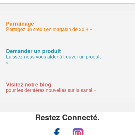
Parrainage
Partagez un crédit en magasin de 20 $ »
Demander un produit
Laissez-nous vous aider à trouver un produit
»
Visitez notre blog
pour les dernières nouvelles sur la santé »
Restez Connecté.