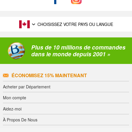
CHOISISSEZ VOTRE PAYS OU LANGUE
Plus de 10 millions de commandes
dans le monde depuis 2001 »
ÉCONOMISEZ 15% MAINTENANT
Acheter par Département
Mon compte
Aidez-moi
À Propos De Nous