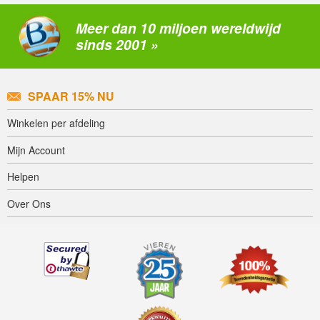
Meer dan 10 miljoen wereldwijd
sinds 2001 »
SPAAR 15% NU
Winkelen per afdeling
Mijn Account
Helpen
Over Ons