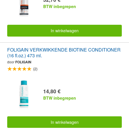
BTW inbegrepen
In winkelwagen
FOLIGAIN VERKWIKKENDE BIOTINE CONDITIONER
(16 fl.oz.) 473 ml.
door
FOLIGAIN
(2)
14,80 €
BTW inbegrepen
In winkelwagen