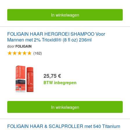
In winkelwagen
FOLIGAIN HAAR HERGROEI SHAMPOO Voor
Mannen met 2% Trioxidil® (8 fl oz) 236ml
door
FOLIGAIN
(162)
25,75 €
BTW inbegrepen
In winkelwagen
FOLIGAIN HAAR & SCALPROLLER met 540 Titanium