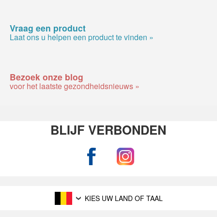
Vraag een product
Laat ons u helpen een product te vinden »
Bezoek onze blog
voor het laatste gezondheidsnieuws »
BLIJF VERBONDEN
KIES UW LAND OF TAAL