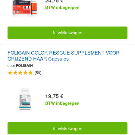
24,75 €
BTW inbegrepen
In winkelwagen
FOLIGAIN COLOR RESCUE SUPPLEMENT VOOR
GRIJZEND HAAR Capsules
door
FOLIGAIN
(59)
19,75 €
BTW inbegrepen
In winkelwagen