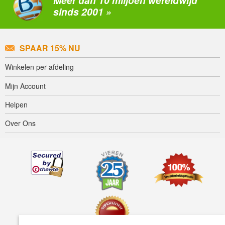
sinds 2001 »
SPAAR 15% NU
Winkelen per afdeling
Mijn Account
Helpen
Over Ons