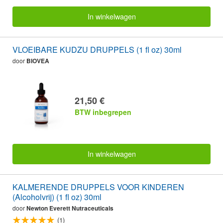
In winkelwagen
VLOEIBARE KUDZU DRUPPELS (1 fl oz) 30ml
door
BIOVEA
21,50 €
BTW inbegrepen
In winkelwagen
KALMERENDE DRUPPELS VOOR KINDEREN
(Alcoholvrij) (1 fl oz) 30ml
door
Newton Everett Nutraceuticals
(1)