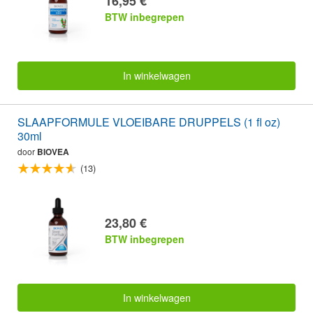
16,95 €
BTW inbegrepen
In winkelwagen
SLAAPFORMULE VLOEIBARE DRUPPELS (1 fl oz)
30ml
door
BIOVEA
(13)
23,80 €
BTW inbegrepen
In winkelwagen