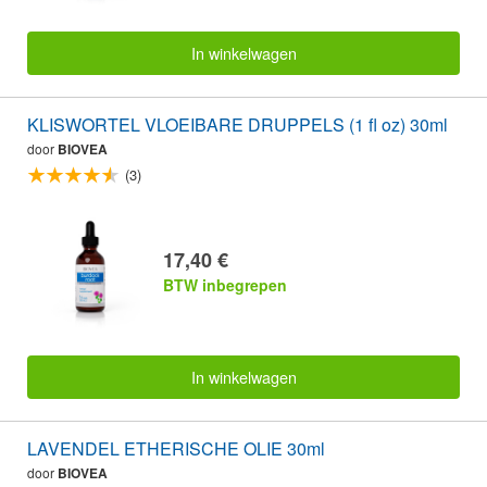
In winkelwagen
KLISWORTEL VLOEIBARE DRUPPELS (1 fl oz) 30ml
door
BIOVEA
(3)
17,40 €
BTW inbegrepen
In winkelwagen
LAVENDEL ETHERISCHE OLIE 30ml
door
BIOVEA