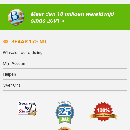
Meer dan 10 miljoen wereldwijd
sinds 2001 »
SPAAR 15% NU
Winkelen per afdeling
Mijn Account
Helpen
Over Ons