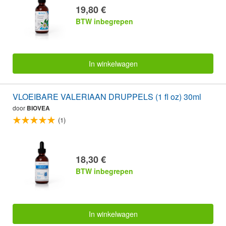
19,80 €
BTW inbegrepen
In winkelwagen
VLOEIBARE VALERIAAN DRUPPELS (1 fl oz) 30ml
door
BIOVEA
(1)
18,30 €
BTW inbegrepen
In winkelwagen