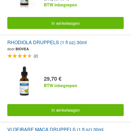
BTW inbegrepen
In winkelwagen
RHODIOLA DRUPPELS (1 fl oz) 30ml
door
BIOVEA
(2)
29,70 €
BTW inbegrepen
In winkelwagen
VLOEIBARE MACA DRUPPELS (1 fl oz) 30ml