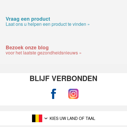
Vraag een product
Laat ons u helpen een product te vinden »
Bezoek onze blog
voor het laatste gezondheidsnieuws »
BLIJF VERBONDEN
KIES UW LAND OF TAAL