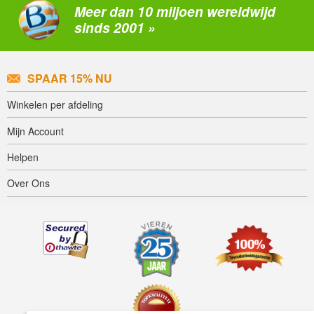
Meer dan 10 miljoen wereldwijd
sinds 2001 »
SPAAR 15% NU
Winkelen per afdeling
Mijn Account
Helpen
Over Ons