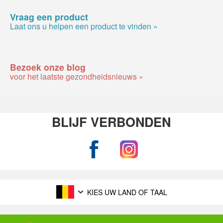
Vraag een product
Laat ons u helpen een product te vinden »
Bezoek onze blog
voor het laatste gezondheidsnieuws »
BLIJF VERBONDEN
KIES UW LAND OF TAAL