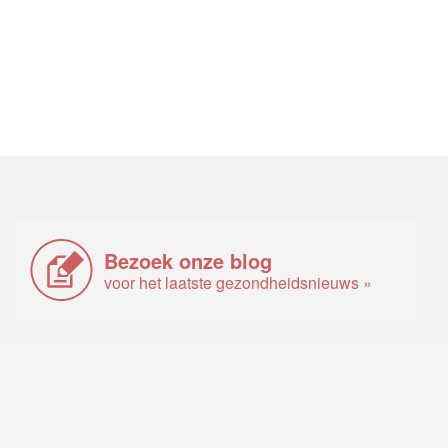
Bezoek onze blog
voor het laatste gezondheidsnieuws »