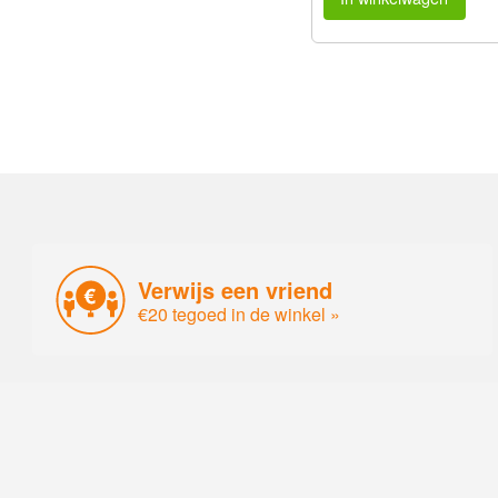
Verwijs een vriend
€20 tegoed in de winkel »