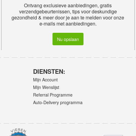
Ontvang exclusieve aanbiedingen, gratis
verzendgebeurtenissen, tips voor deskundige
gezondheid & meer door je aan te melden voor onze
e-mails met aanbiedingen.
Nu opslaan
DIENSTEN:
Mijn Account
Mijn Wenslijst
Referral Programme
Auto-Delivery programma