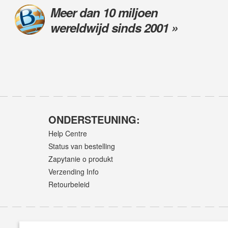
Meer dan 10 miljoen
wereldwijd sinds 2001 »
ONDERSTEUNING:
Help Centre
Status van bestelling
Zapytanie o produkt
Verzending Info
Retourbeleid