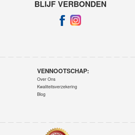
BLIJF VERBONDEN
VENNOOTSCHAP:
Over Ons
Kwaliteitsverzekering
Blog